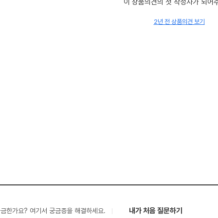
이 상품의견의 첫 작성자가 되어
2년 전 상품의견 보기
내가 처음 질문하기
궁금한가요? 여기서 궁금증을 해결하세요.