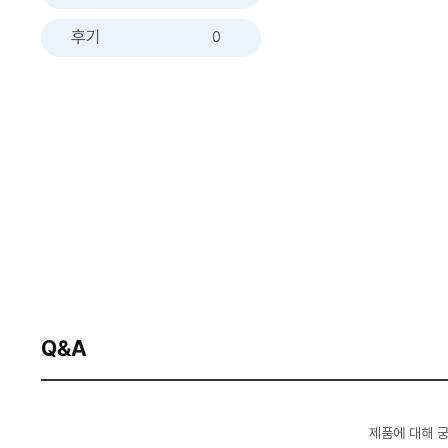
후기
0
Q&A
제품에 대해 