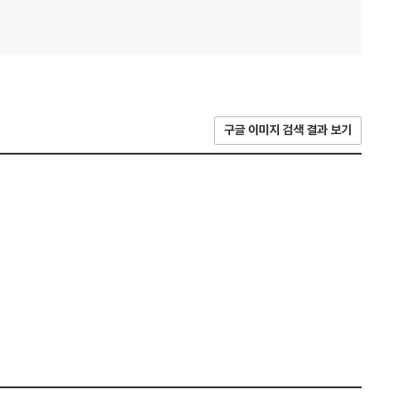
구글 이미지 검색 결과 보기