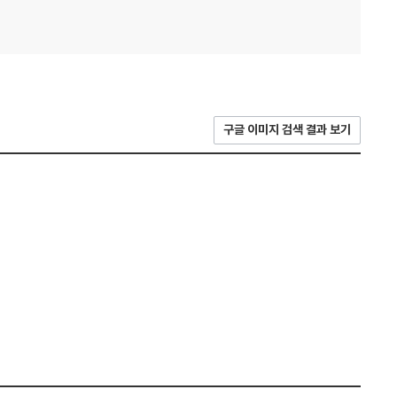
구글 이미지 검색 결과 보기