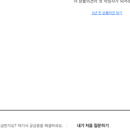
이 상품의견의 첫 작성자가 되어
2년 전 상품의견 보기
내가 처음 질문하기
궁금한가요? 여기서 궁금증을 해결하세요.