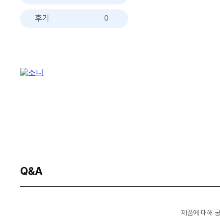
후기
0
Q&A
제품에 대해 