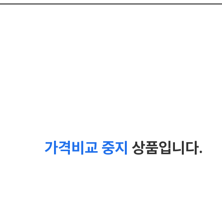
가격비교 중지
상품입니다.