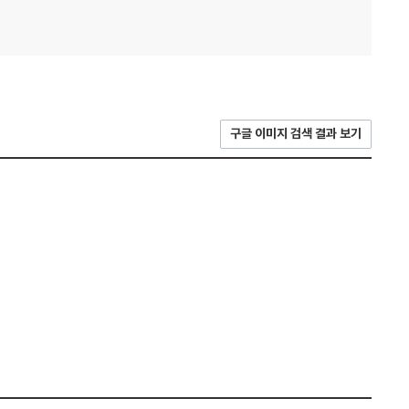
구글 이미지 검색 결과 보기