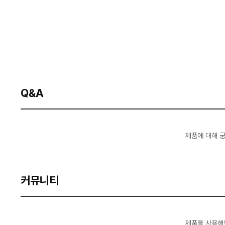
Q&A
제품에 대해 
커뮤니티
제품을 사용해