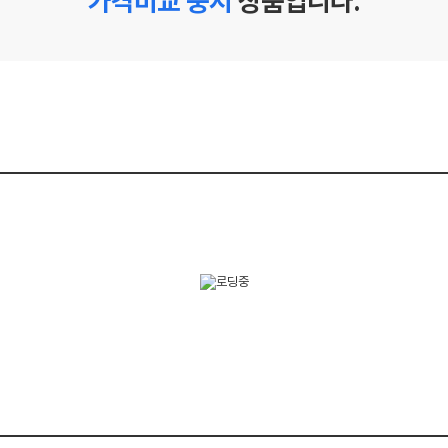
가격비교 중지
상품입니다.