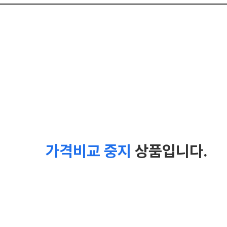
가격비교 중지
상품입니다.