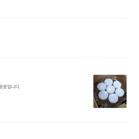
사용중입니다.