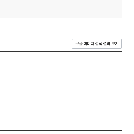
구글 이미지 검색 결과 보기