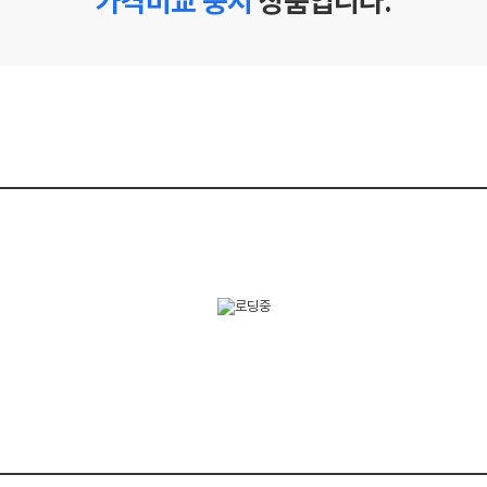
가격비교 중지
상품입니다.