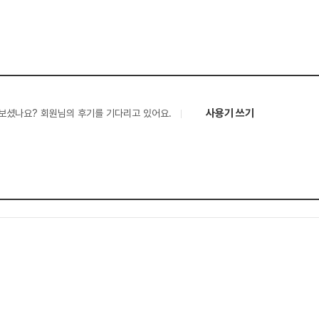
사용기 쓰기
보셨나요? 회원님의 후기를 기다리고 있어요.