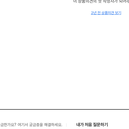
이 상품의견의 첫 작성자가 되어
2년 전 상품의견 보기
내가 처음 질문하기
궁금한가요? 여기서 궁금증을 해결하세요.