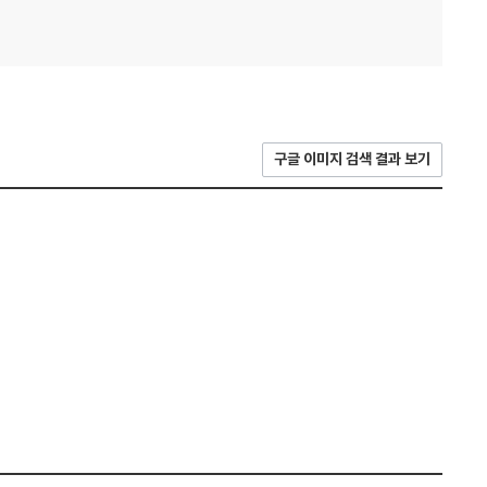
구글 이미지 검색 결과 보기