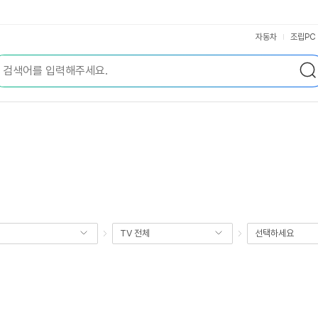
자동차
조립PC
TV 전체
선택하세요