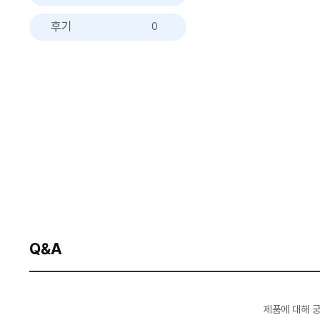
후기
0
Q&A
제품에 대해 