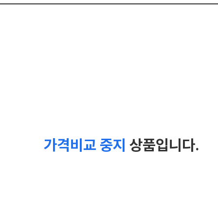
가격비교 중지
상품입니다.