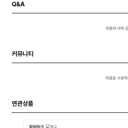
Q&A
제품에 대해 
커뮤니티
제품을 사용해
연관상품
파워링크