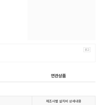
연관상품
제조사별 설치비 상세내용