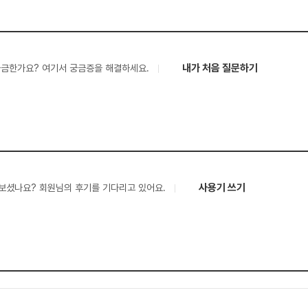
내가 처음 질문하기
궁금한가요? 여기서 궁금증을 해결하세요.
사용기 쓰기
보셨나요? 회원님의 후기를 기다리고 있어요.