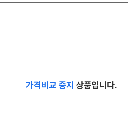
가격비교 중지
상품입니다.