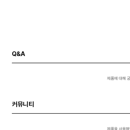
Q&A
제품에 대해 
커뮤니티
제품을 사용해