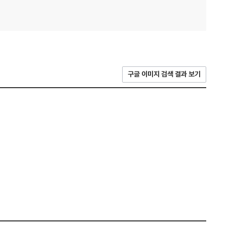
구글 이미지 검색 결과 보기