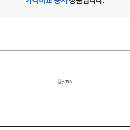
가격비교 중지
상품입니다.