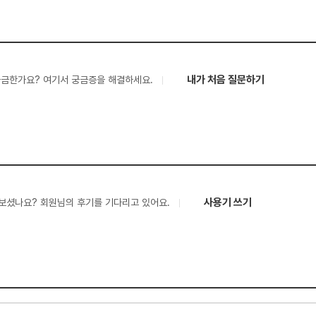
내가 처음 질문하기
궁금한가요? 여기서 궁금증을 해결하세요.
사용기 쓰기
보셨나요? 회원님의 후기를 기다리고 있어요.