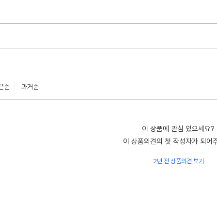
은순
과거순
이 상품에 관심 있으세요?
이 상품의견의 첫 작성자가 되어
2년 전 상품의견 보기