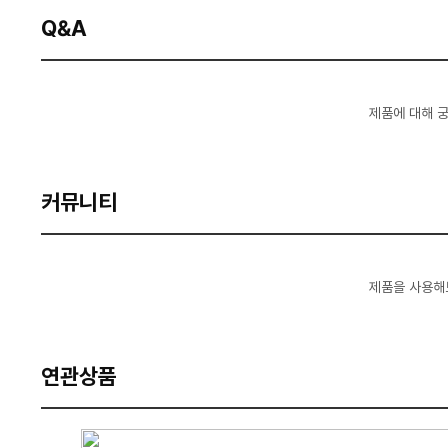
Q&A
제품에 대해 
커뮤니티
제품을 사용해
연관상품