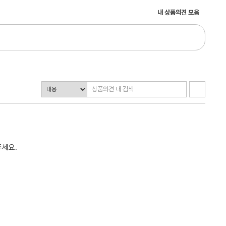
내 상품의견 모음
주세요.