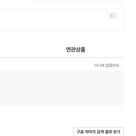
연관상품
다나와 입점안내
구글 이미지 검색 결과 보기