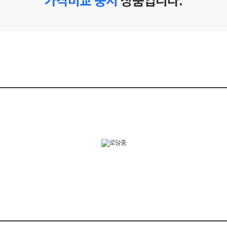
가격비교 중지
상품입니다.