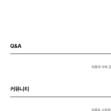
Q&A
제품에 대해 
커뮤니티
제품을 사용해