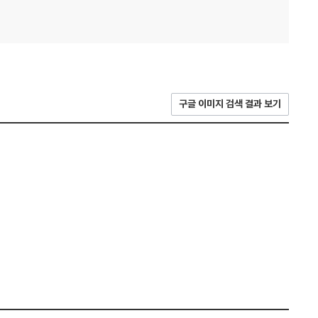
구글 이미지 검색 결과 보기