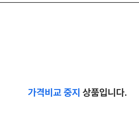
가격비교 중지
상품입니다.