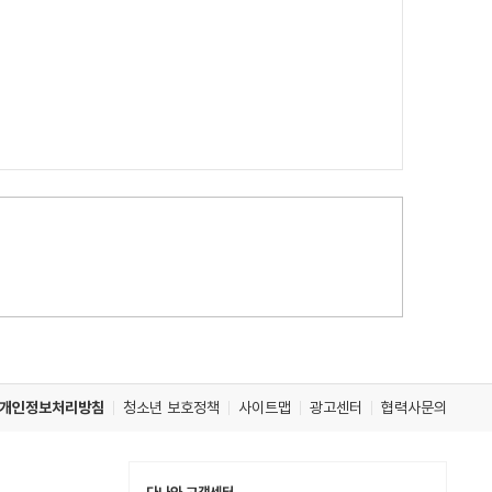
개인정보처리방침
청소년 보호정책
사이트맵
광고센터
협력사문의