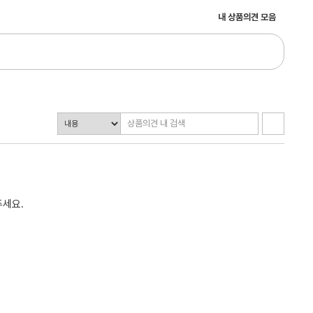
내 상품의견 모음
주세요.