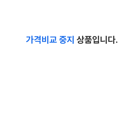
가격비교 중지
상품입니다.