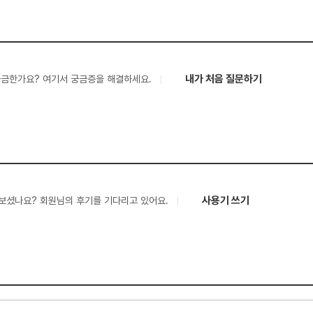
내가 처음 질문하기
궁금한가요? 여기서 궁금증을 해결하세요.
사용기 쓰기
보셨나요? 회원님의 후기를 기다리고 있어요.