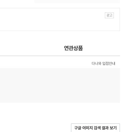
연관상품
다나와 입점안내
구글 이미지 검색 결과 보기