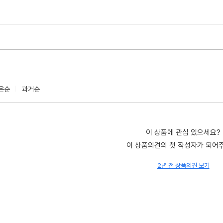
은순
과거순
이 상품에 관심 있으세요?
이 상품의견의 첫 작성자가 되어
2년 전 상품의견 보기