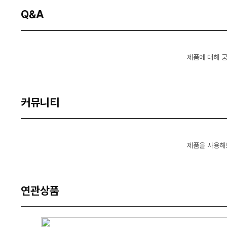
Q&A
제품에 대해 
커뮤니티
제품을 사용해
연관상품