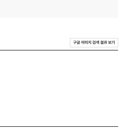
구글 이미지 검색 결과 보기