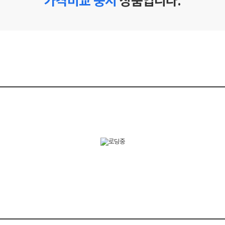
가격비교 중지
상품입니다.