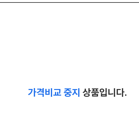
가격비교 중지
상품입니다.