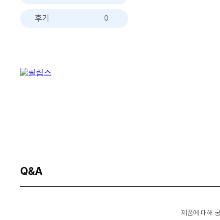
후기
0
Q&A
제품에 대해 