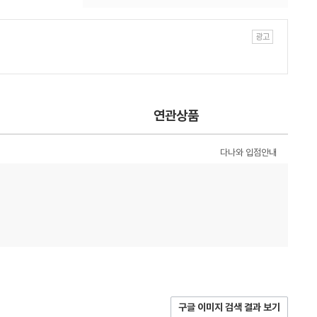
연관상품
다나와 입점안내
구글 이미지 검색 결과 보기