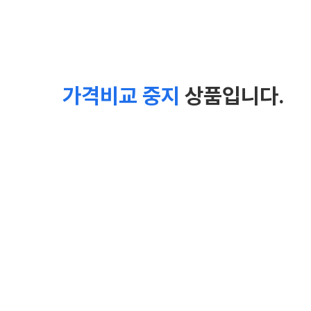
가격비교 중지
상품입니다.