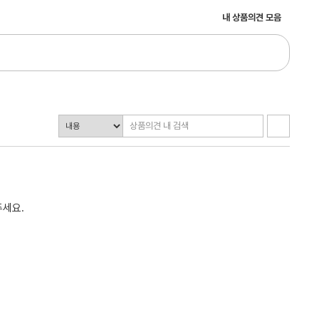
내 상품의견 모음
주세요.