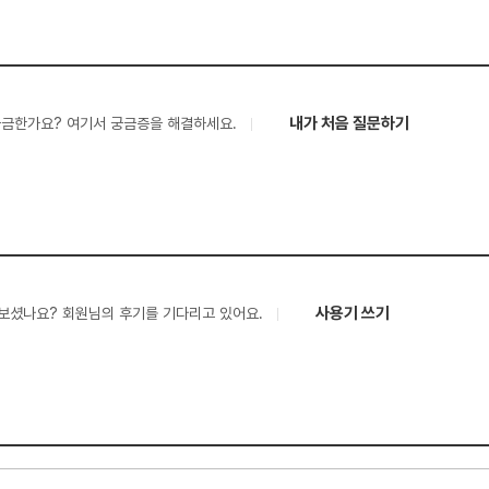
내가 처음 질문하기
궁금한가요? 여기서 궁금증을 해결하세요.
사용기 쓰기
보셨나요? 회원님의 후기를 기다리고 있어요.