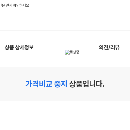
상품 상세정보
의견/리뷰
가격비교 중지
상품입니다.