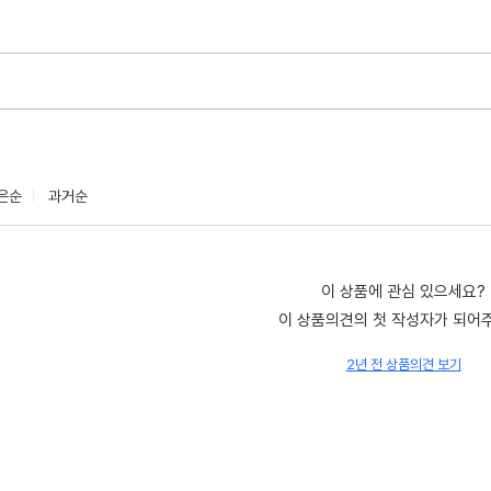
은순
과거순
이 상품에 관심 있으세요?
이 상품의견의 첫 작성자가 되어
2년 전 상품의견 보기