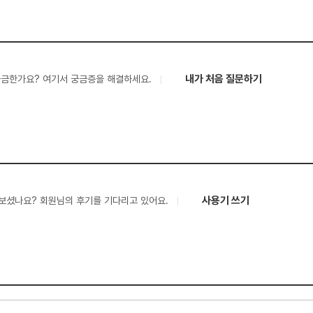
내가 처음 질문하기
궁금한가요? 여기서 궁금증을 해결하세요.
사용기 쓰기
보셨나요? 회원님의 후기를 기다리고 있어요.