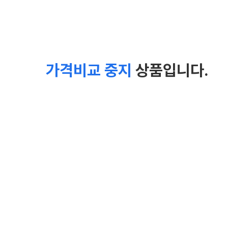
가격비교 중지
상품입니다.