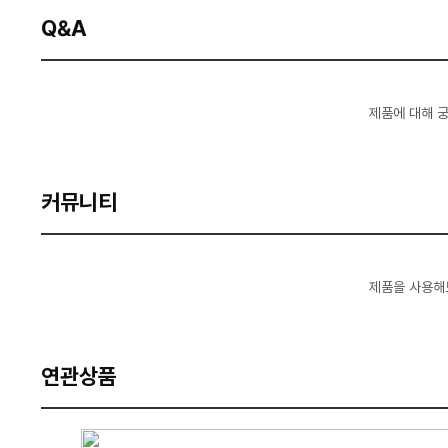
Q&A
제품에 대해 
커뮤니티
제품을 사용해
연관상품