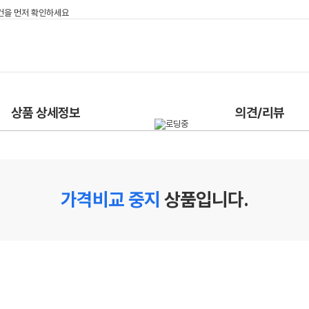
상품 상세정보
의견/리뷰
가격비교 중지
상품입니다.