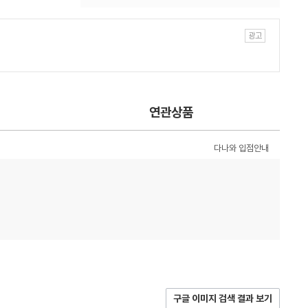
연관상품
다나와 입점안내
구글 이미지 검색 결과 보기