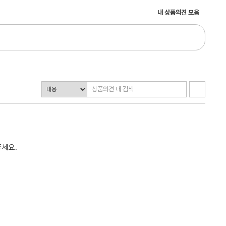
내 상품의견 모음
주세요.