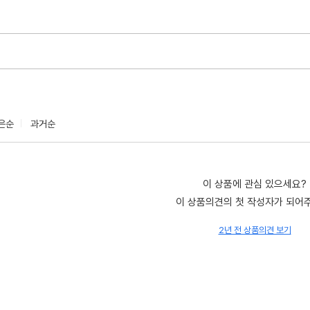
은순
과거순
이 상품에 관심 있으세요?
이 상품의견의 첫 작성자가 되어
2년 전 상품의견 보기