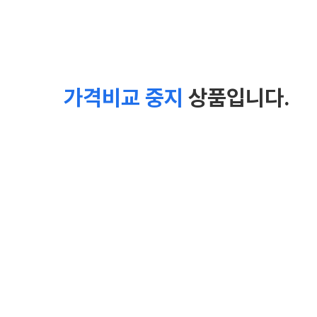
가격비교 중지
상품입니다.