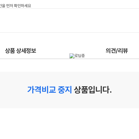
상품 상세정보
의견/리뷰
가격비교 중지
상품입니다.