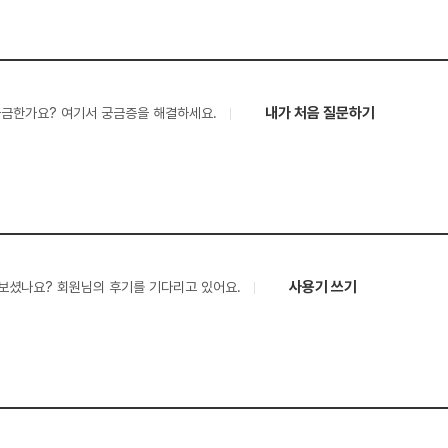
내가 처음 질문하기
궁금한가요? 여기서 궁금증을 해결하세요.
사용기 쓰기
보셨나요? 회원님의 후기를 기다리고 있어요.