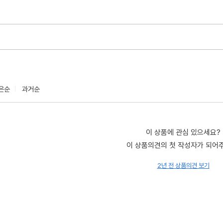
은순
과거순
이 상품에 관심 있으세요?
이 상품의견의 첫 작성자가 되어
2년 전 상품의견 보기