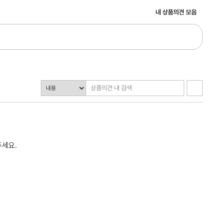
내 상품의견 모음
주세요.