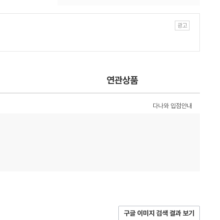
연관상품
다나와 입점안내
구글 이미지 검색 결과 보기