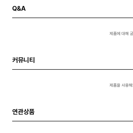
Q&A
제품에 대해 
커뮤니티
제품을 사용해
연관상품