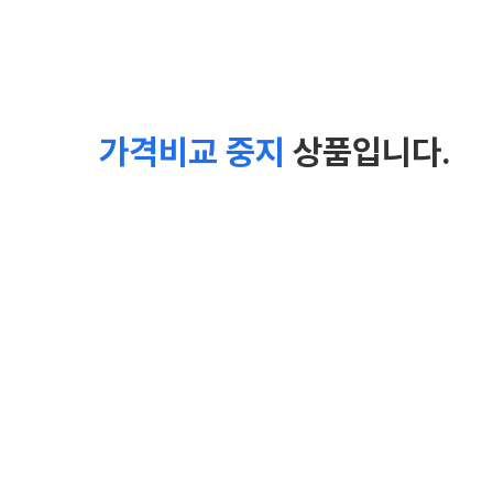
가격비교 중지
상품입니다.