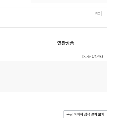
연관상품
다나와 입점안내
구글 이미지 검색 결과 보기