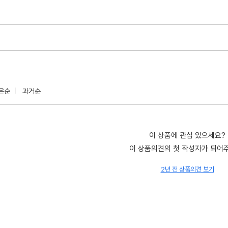
은순
과거순
이 상품에 관심 있으세요?
이 상품의견의 첫 작성자가 되어
2년 전 상품의견 보기