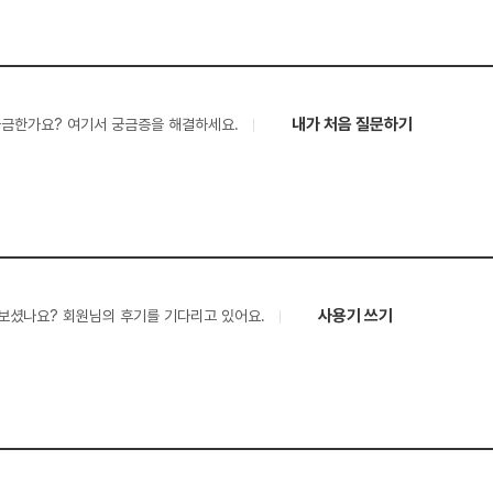
내가 처음 질문하기
궁금한가요? 여기서 궁금증을 해결하세요.
사용기 쓰기
보셨나요? 회원님의 후기를 기다리고 있어요.