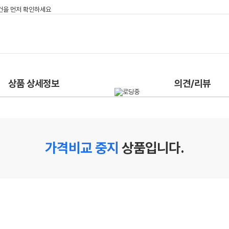
상품 상세정보
의견/리뷰
가격비교 중지
상품입니다.