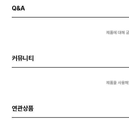
Q&A
제품에 대해 
커뮤니티
제품을 사용해
연관상품