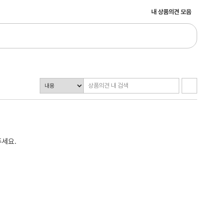
내 상품의견 모음
주세요.