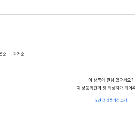
은순
과거순
이 상품에 관심 있으세요?
이 상품의견의 첫 작성자가 되어
2년 전 상품의견 보기