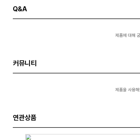
Q&A
제품에 대해 
커뮤니티
제품을 사용해
연관상품