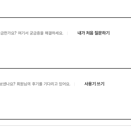
내가 처음 질문하기
궁금한가요? 여기서 궁금증을 해결하세요.
사용기 쓰기
보셨나요? 회원님의 후기를 기다리고 있어요.