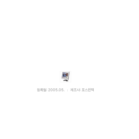
등록월: 2005.05.
제조사: 포스윈텍