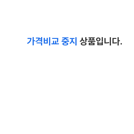
가격비교 중지
상품입니다.