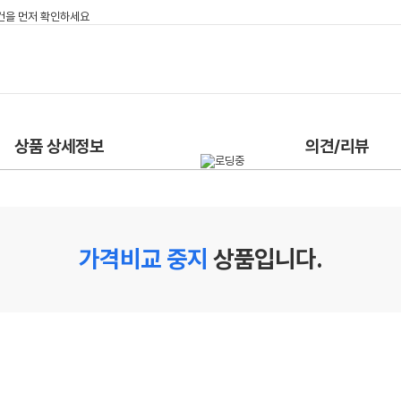
상품 상세정보
의견/리뷰
가격비교 중지
상품입니다.