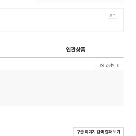
연관상품
다나와 입점안내
구글 이미지 검색 결과 보기