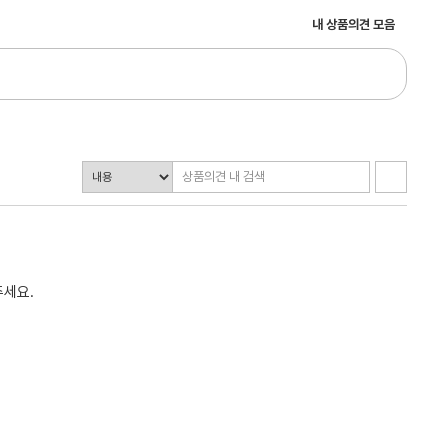
내 상품의견 모음
주세요.