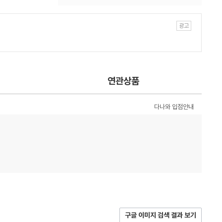
연관상품
다나와 입점안내
구글 이미지 검색 결과 보기