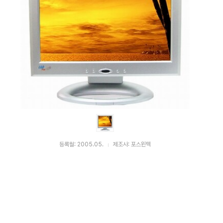
등록월: 2005.05.
제조사: 포스윈텍