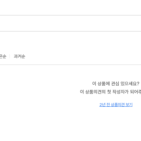
은순
과거순
이 상품에 관심 있으세요?
이 상품의견의 첫 작성자가 되어
2년 전 상품의견 보기