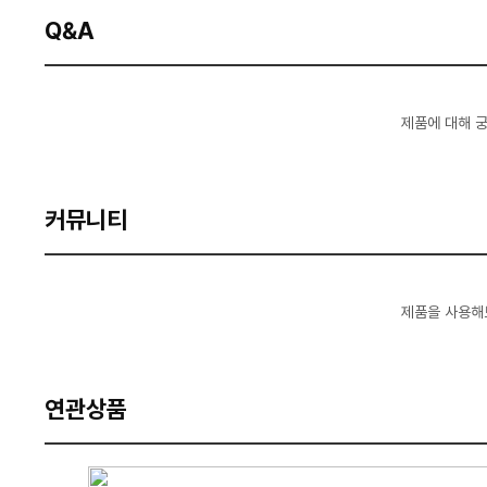
Q&A
제품에 대해 
커뮤니티
제품을 사용해
연관상품