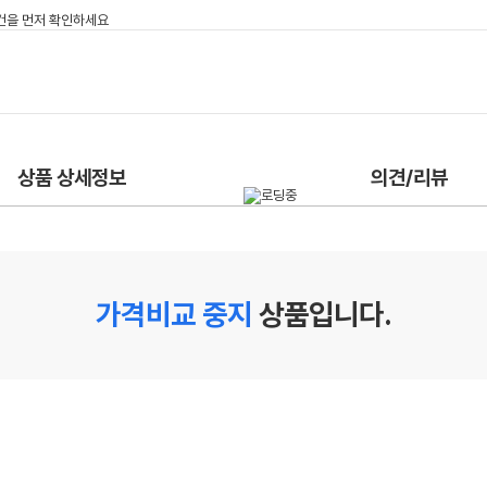
상품 상세정보
의견/리뷰
가격비교 중지
상품입니다.