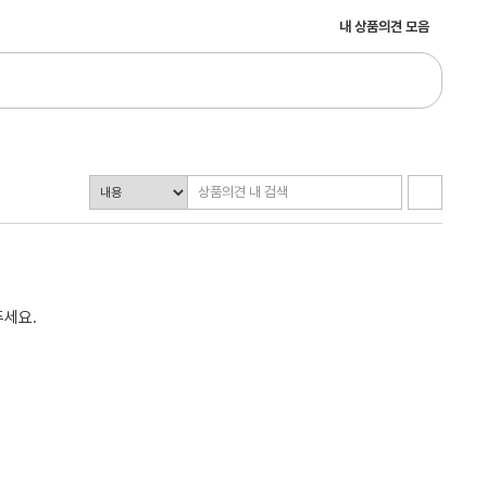
내 상품의견 모음
주세요.