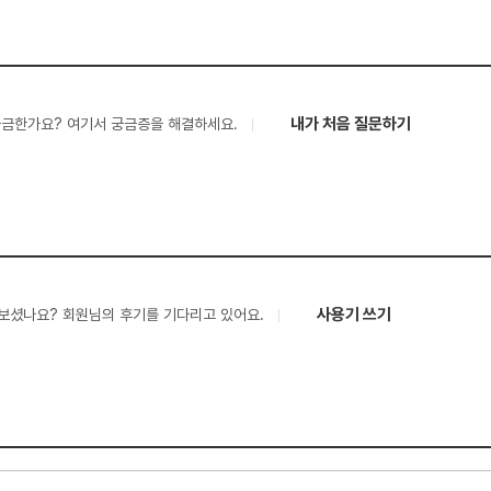
내가 처음 질문하기
궁금한가요? 여기서 궁금증을 해결하세요.
사용기 쓰기
보셨나요? 회원님의 후기를 기다리고 있어요.