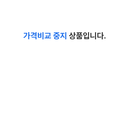
가격비교 중지
상품입니다.