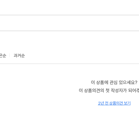
은순
과거순
이 상품에 관심 있으세요?
이 상품의견의 첫 작성자가 되어
2년 전 상품의견 보기