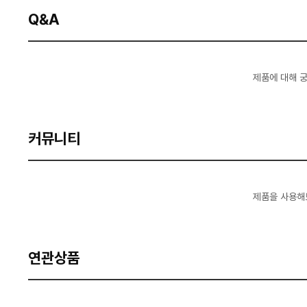
Q&A
제품에 대해 
커뮤니티
제품을 사용해
연관상품