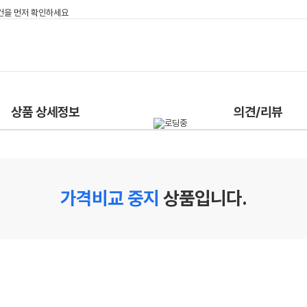
상품 상세정보
의견/리뷰
가격비교 중지
상품입니다.