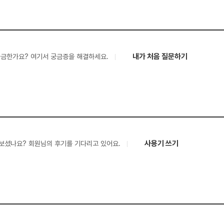
내가 처음 질문하기
궁금한가요? 여기서 궁금증을 해결하세요.
사용기 쓰기
보셨나요? 회원님의 후기를 기다리고 있어요.