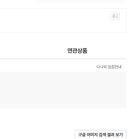
연관상품
다나와 입점안내
구글 이미지 검색 결과 보기