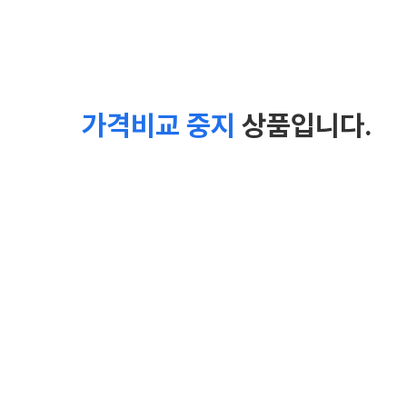
가격비교 중지
상품입니다.