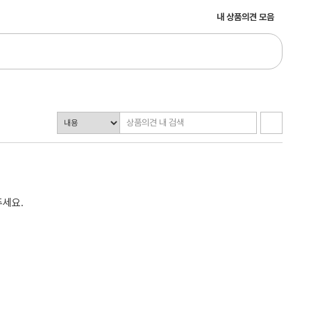
내 상품의견 모음
주세요.