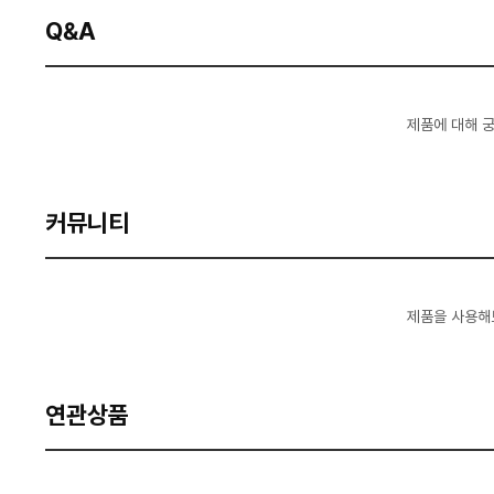
Q&A
제품에 대해 
커뮤니티
제품을 사용해
연관상품