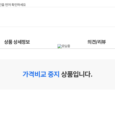
상품 상세정보
의견/리뷰
가격비교 중지
상품입니다.