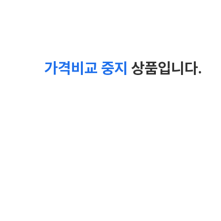
가격비교 중지
상품입니다.