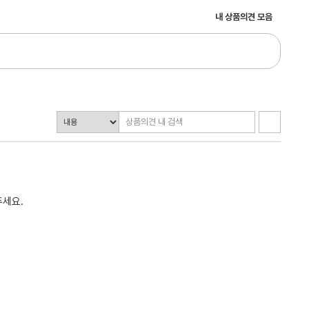
내 상품의견 모음
주세요.