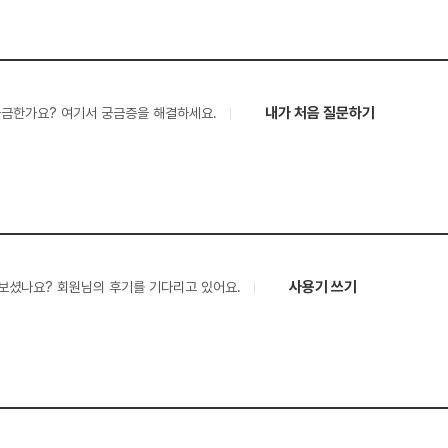
내가 처음 질문하기
궁금한가요? 여기서 궁금증을 해결하세요.
사용기 쓰기
보셨나요? 회원님의 후기를 기다리고 있어요.