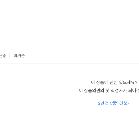
은순
과거순
이 상품에 관심 있으세요?
이 상품의견의 첫 작성자가 되어
2년 전 상품의견 보기