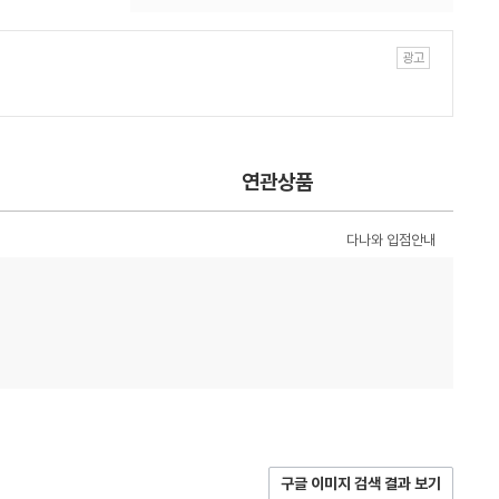
연관상품
다나와 입점안내
구글 이미지 검색 결과 보기