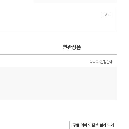
연관상품
다나와 입점안내
구글 이미지 검색 결과 보기