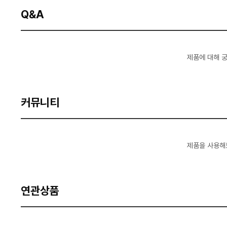
Q&A
제품에 대해 
커뮤니티
제품을 사용해
연관상품