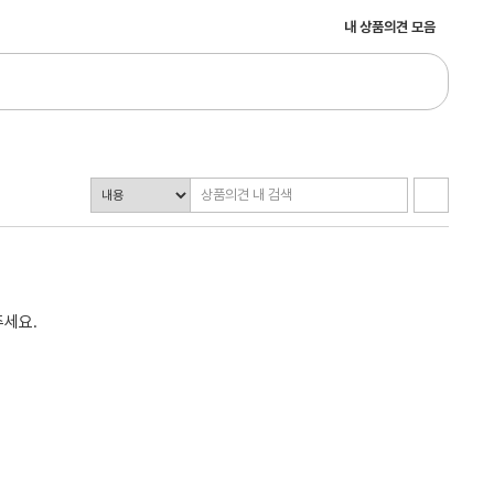
내 상품의견 모음
주세요.