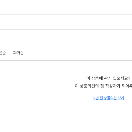
은순
과거순
이 상품에 관심 있으세요?
이 상품의견의 첫 작성자가 되어
2년 전 상품의견 보기