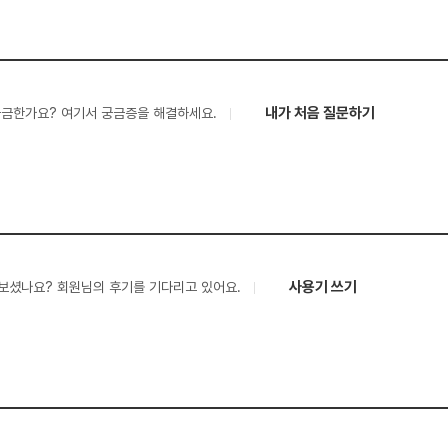
내가 처음 질문하기
궁금한가요? 여기서 궁금증을 해결하세요.
사용기 쓰기
보셨나요? 회원님의 후기를 기다리고 있어요.