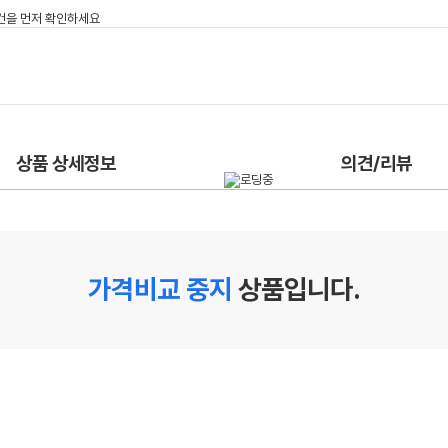
상품 상세정보
의견/리뷰
가격비교 중지
상품입니다.