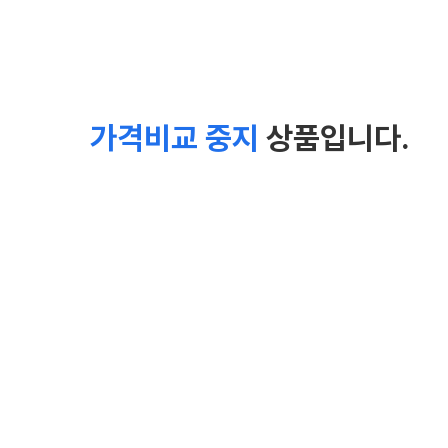
가격비교 중지
상품입니다.