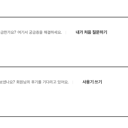
내가 처음 질문하기
궁금한가요? 여기서 궁금증을 해결하세요.
사용기 쓰기
보셨나요? 회원님의 후기를 기다리고 있어요.