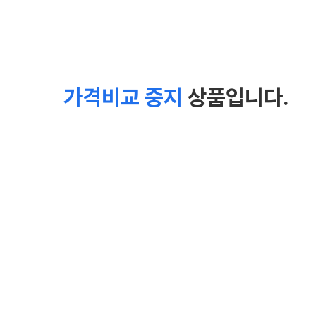
가격비교 중지
상품입니다.