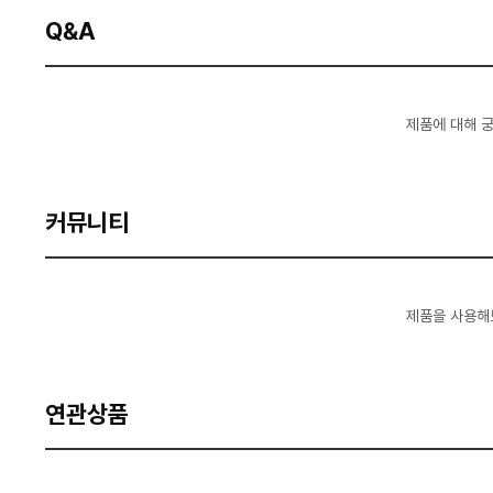
Q&A
제품에 대해 
커뮤니티
제품을 사용해
연관상품