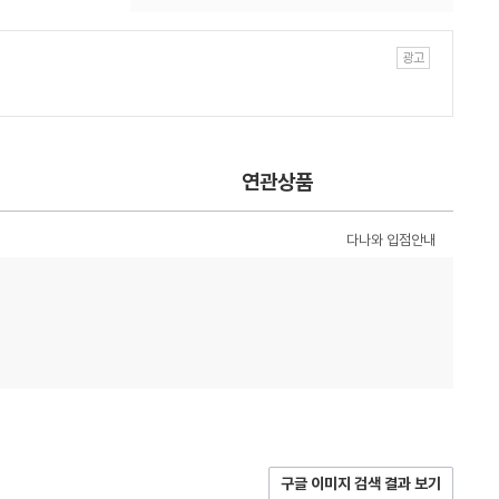
연관상품
다나와 입점안내
구글 이미지 검색 결과 보기