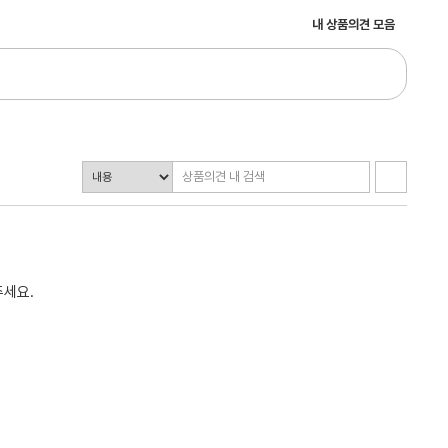
내 상품의견 모음
주세요.