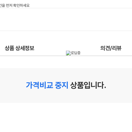
상품 상세정보
의견/리뷰
가격비교 중지
상품입니다.