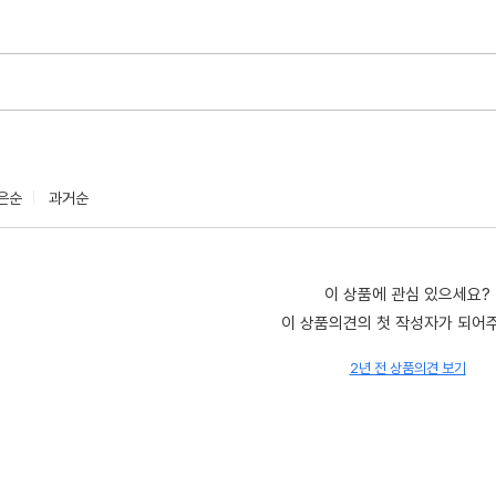
은순
과거순
이 상품에 관심 있으세요?
이 상품의견의 첫 작성자가 되어
2년 전 상품의견 보기