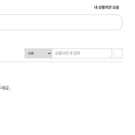
내 상품의견 모음
주세요.