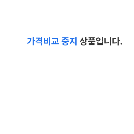
가격비교 중지
상품입니다.