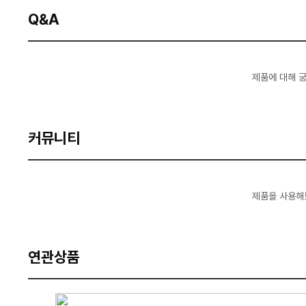
Q&A
제품에 대해 
커뮤니티
제품을 사용해
연관상품