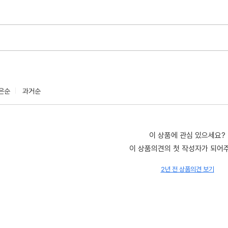
은순
과거순
이 상품에 관심 있으세요?
이 상품의견의 첫 작성자가 되어
2년 전 상품의견 보기