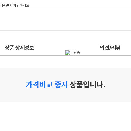
상품 상세정보
의견/리뷰
가격비교 중지
상품입니다.