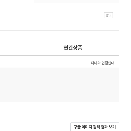
연관상품
다나와 입점안내
구글 이미지 검색 결과 보기