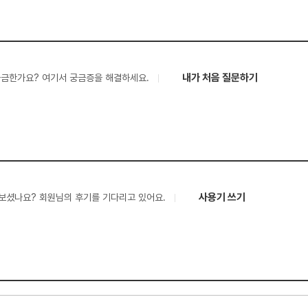
내가 처음 질문하기
궁금한가요? 여기서 궁금증을 해결하세요.
사용기 쓰기
보셨나요? 회원님의 후기를 기다리고 있어요.