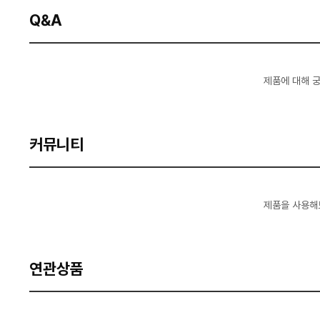
Q&A
제품에 대해 
커뮤니티
제품을 사용해
연관상품