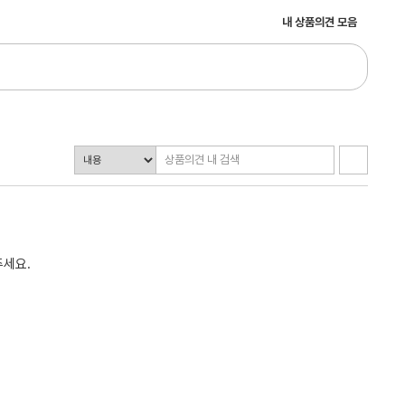
내 상품의견 모음
주세요.