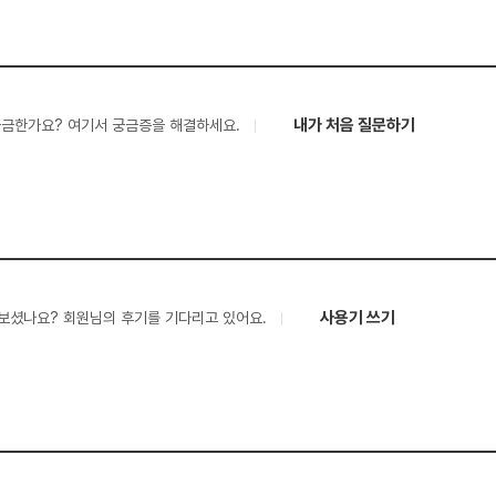
내가 처음 질문하기
궁금한가요? 여기서 궁금증을 해결하세요.
사용기 쓰기
보셨나요? 회원님의 후기를 기다리고 있어요.