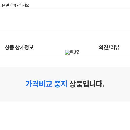
상품 상세정보
의견/리뷰
가격비교 중지
상품입니다.