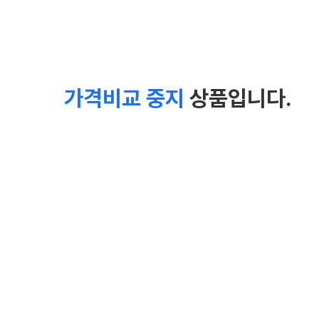
가격비교 중지
상품입니다.