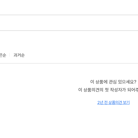
은순
과거순
이 상품에 관심 있으세요?
이 상품의견의 첫 작성자가 되어
2년 전 상품의견 보기