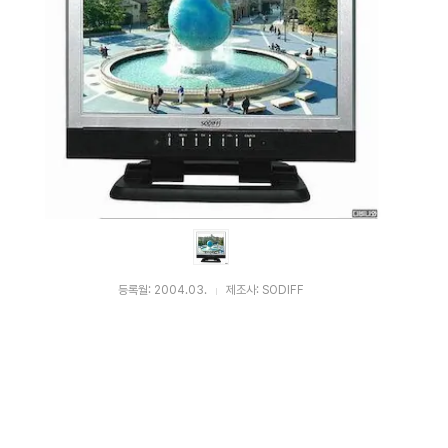
등록월: 2004.03.
제조사: SODIFF