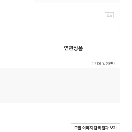
연관상품
다나와 입점안내
구글 이미지 검색 결과 보기