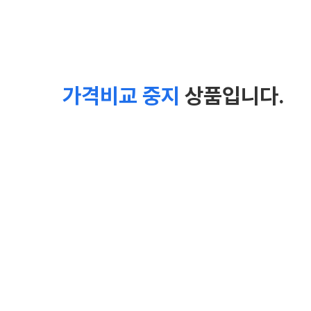
가격비교 중지
상품입니다.