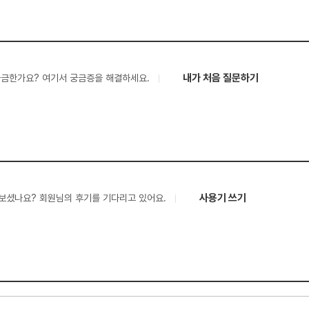
내가 처음 질문하기
궁금한가요? 여기서 궁금증을 해결하세요.
사용기 쓰기
보셨나요? 회원님의 후기를 기다리고 있어요.