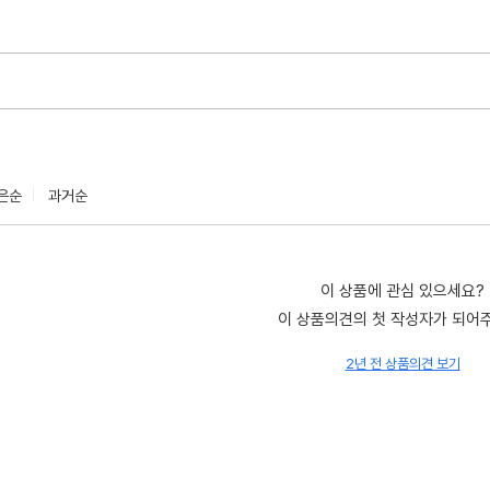
은순
과거순
이 상품에 관심 있으세요?
이 상품의견의 첫 작성자가 되어
2년 전 상품의견 보기