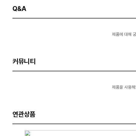
Q&A
제품에 대해 
커뮤니티
제품을 사용해
연관상품