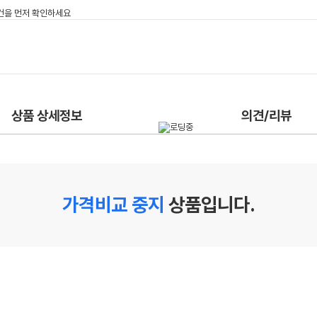
상품 상세정보
의견/리뷰
가격비교 중지
상품입니다.