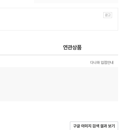
연관상품
다나와 입점안내
구글 이미지 검색 결과 보기