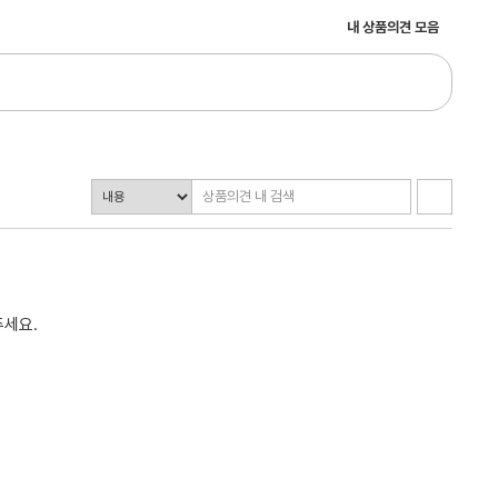
내 상품의견 모음
주세요.