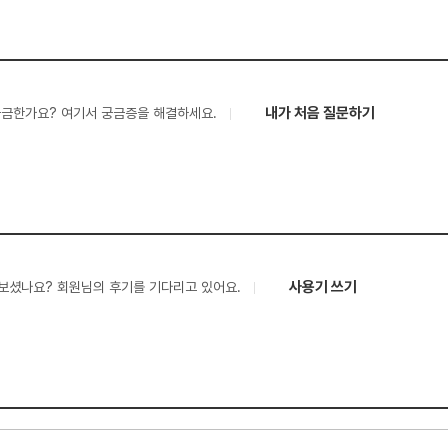
내가 처음 질문하기
궁금한가요? 여기서 궁금증을 해결하세요.
사용기 쓰기
보셨나요? 회원님의 후기를 기다리고 있어요.