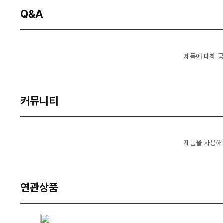
Q&A
제품에 대해 
커뮤니티
제품을 사용해
연관상품