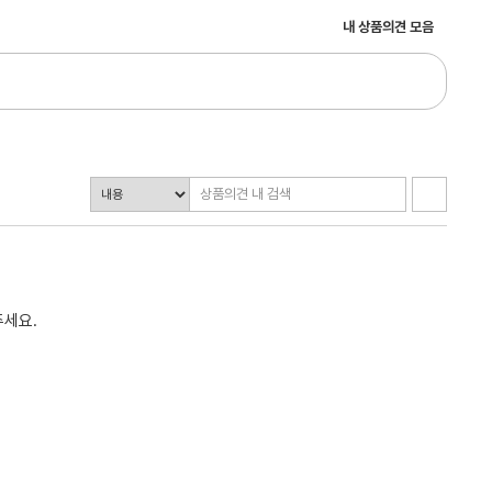
내 상품의견 모음
주세요.