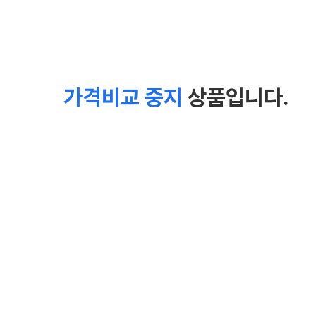
가격비교 중지
상품입니다.