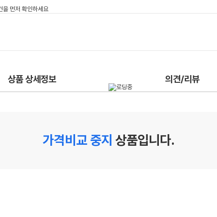
상품 상세정보
의견/리뷰
가격비교 중지
상품입니다.