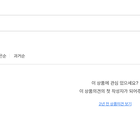
은순
과거순
이 상품에 관심 있으세요?
이 상품의견의 첫 작성자가 되어
2년 전 상품의견 보기