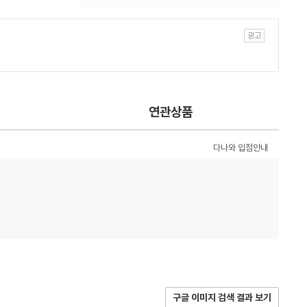
연관상품
다나와 입점안내
구글 이미지 검색 결과 보기