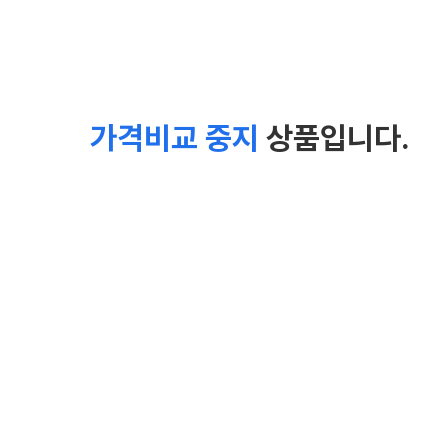
가격비교 중지
상품입니다.