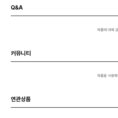
Q&A
제품에 대해 
커뮤니티
제품을 사용해
연관상품