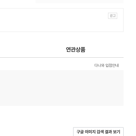
연관상품
다나와 입점안내
구글 이미지 검색 결과 보기