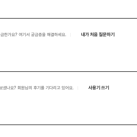
내가 처음 질문하기
궁금한가요? 여기서 궁금증을 해결하세요.
사용기 쓰기
보셨나요? 회원님의 후기를 기다리고 있어요.