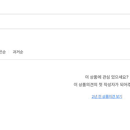
은순
과거순
이 상품에 관심 있으세요?
이 상품의견의 첫 작성자가 되어
2년 전 상품의견 보기