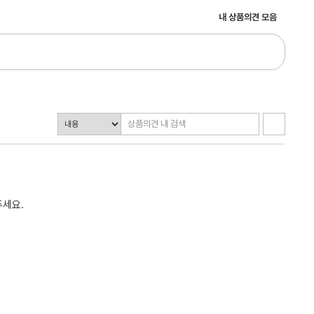
내 상품의견 모음
주세요.