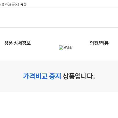
상품 상세정보
의견/리뷰
가격비교 중지
상품입니다.