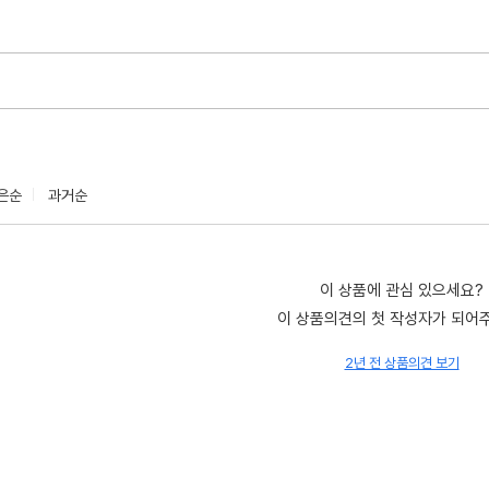
은순
과거순
이 상품에 관심 있으세요?
이 상품의견의 첫 작성자가 되어
2년 전 상품의견 보기