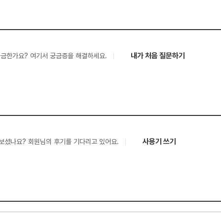
내가 처음 질문하기
궁금한가요? 여기서 궁금증을 해결하세요.
사용기 쓰기
보셨나요? 회원님의 후기를 기다리고 있어요.