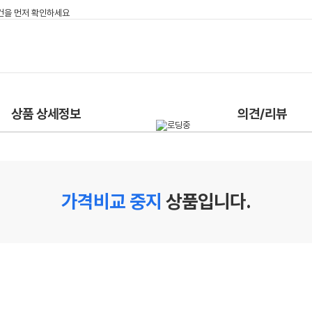
상품 상세정보
의견/리뷰
가격비교 중지
상품입니다.