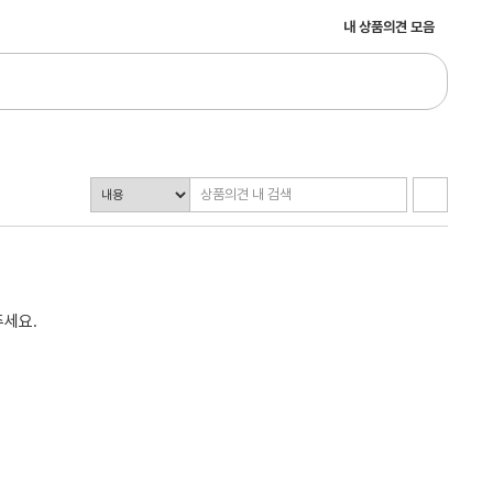
내 상품의견 모음
주세요.