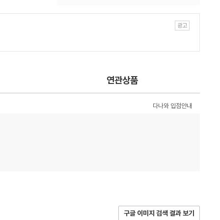
연관상품
다나와 입점안내
구글 이미지 검색 결과 보기