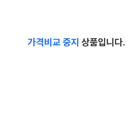
가격비교 중지
상품입니다.