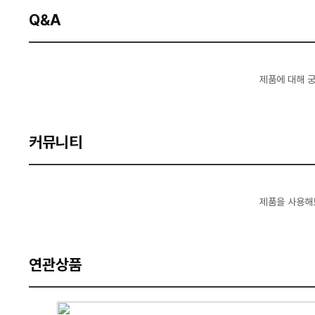
Q&A
제품에 대해 
커뮤니티
제품을 사용해
연관상품