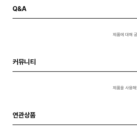
Q&A
제품에 대해 
커뮤니티
제품을 사용해
연관상품