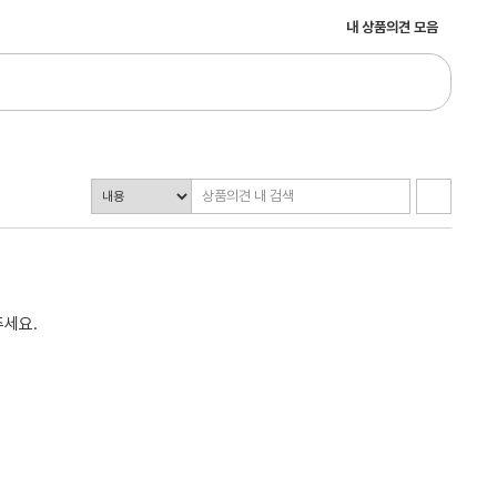
내 상품의견 모음
주세요.