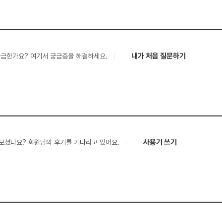
내가 처음 질문하기
궁금한가요? 여기서 궁금증을 해결하세요.
사용기 쓰기
보셨나요? 회원님의 후기를 기다리고 있어요.