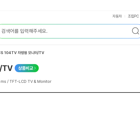
자동차
조립PC
S 104TV 차량용 모니터/TV
/TV
상품비교
 ms / TFT-LCD TV & Monitor