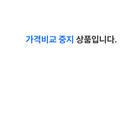
가격비교 중지
상품입니다.