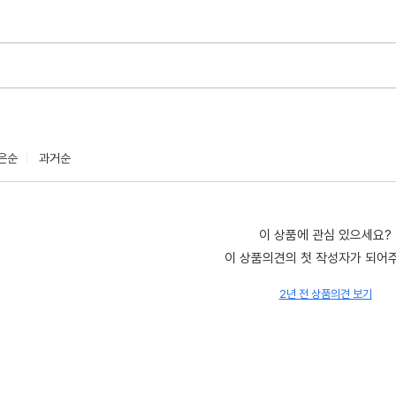
은순
과거순
이 상품에 관심 있으세요?
이 상품의견의 첫 작성자가 되어
2년 전 상품의견 보기