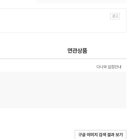
연관상품
다나와 입점안내
구글 이미지 검색 결과 보기