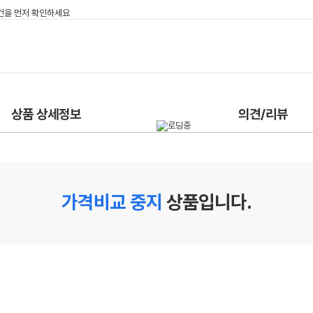
상품 상세정보
의견/리뷰
가격비교 중지
상품입니다.