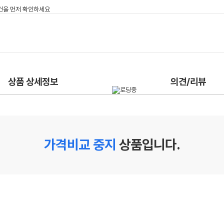
상품 상세정보
의견/리뷰
가격비교 중지
상품입니다.