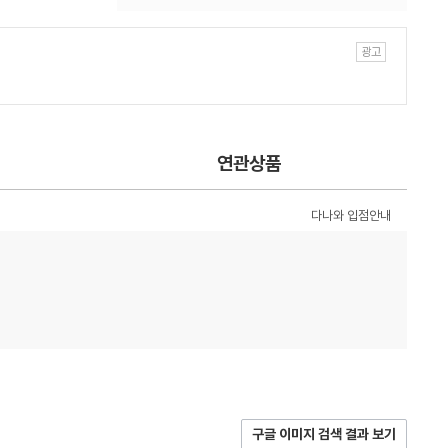
연관상품
다나와 입점안내
구글 이미지 검색 결과 보기