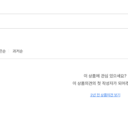
은순
과거순
이 상품에 관심 있으세요?
이 상품의견의 첫 작성자가 되어
2년 전 상품의견 보기