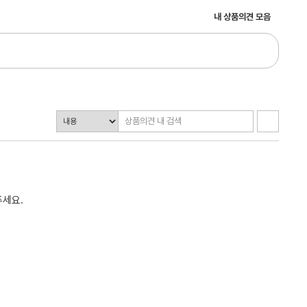
내 상품의견 모음
주세요.