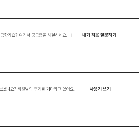
내가 처음 질문하기
궁금한가요? 여기서 궁금증을 해결하세요.
사용기 쓰기
보셨나요? 회원님의 후기를 기다리고 있어요.