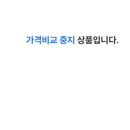
가격비교 중지
상품입니다.