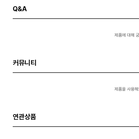
Q&A
제품에 대해 
커뮤니티
제품을 사용해
연관상품