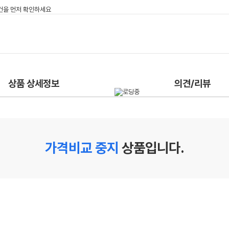
상품 상세정보
의견/리뷰
가격비교 중지
상품입니다.