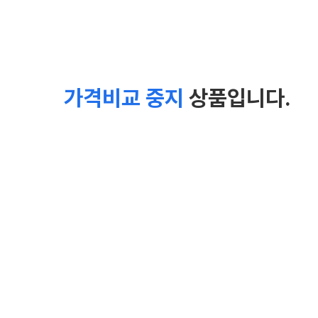
가격비교 중지
상품입니다.