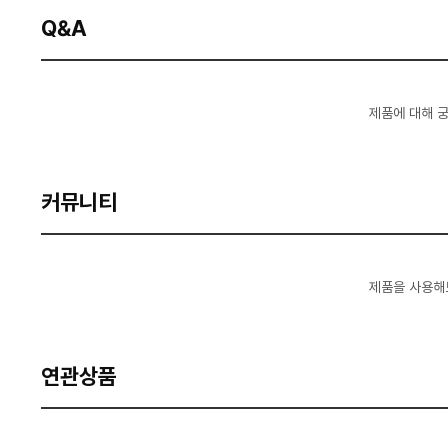
Q&A
제품에 대해 
커뮤니티
제품을 사용해
연관상품