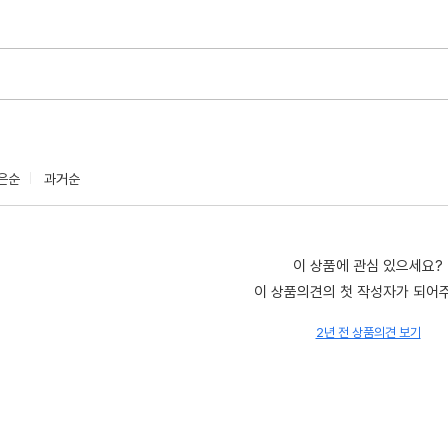
은순
과거순
이 상품에 관심 있으세요?
이 상품의견의 첫 작성자가 되어
2년 전 상품의견 보기