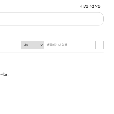
내 상품의견 모음
주세요.