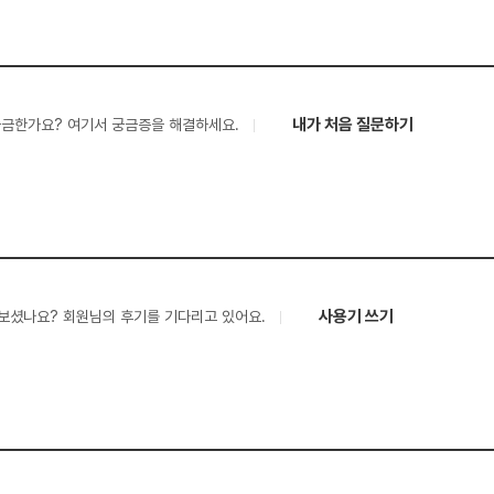
내가 처음 질문하기
궁금한가요? 여기서 궁금증을 해결하세요.
사용기 쓰기
보셨나요? 회원님의 후기를 기다리고 있어요.