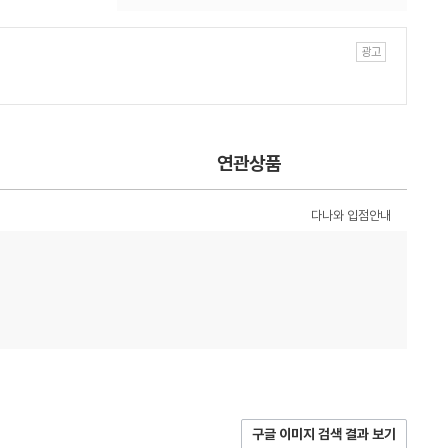
연관상품
다나와 입점안내
구글 이미지 검색 결과 보기