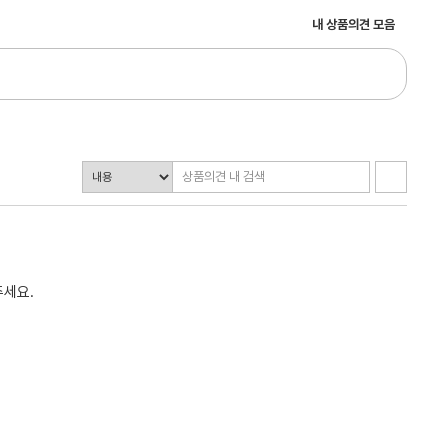
내 상품의견 모음
주세요.