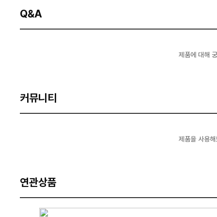
Q&A
제품에 대해 
커뮤니티
제품을 사용해
연관상품