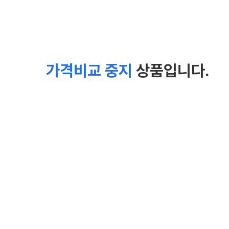
가격비교 중지
상품입니다.