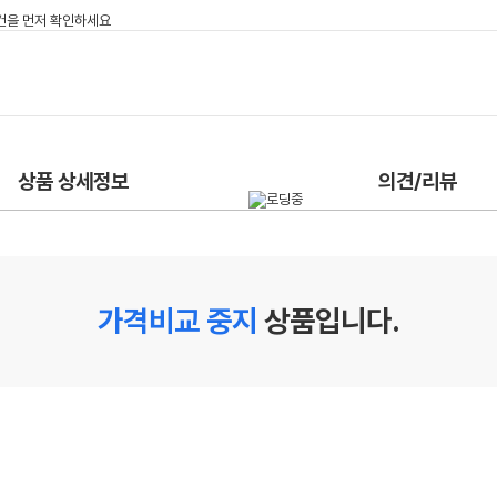
상품 상세정보
의견/리뷰
가격비교 중지
상품입니다.