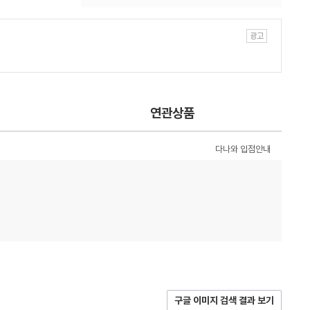
연관상품
다나와 입점안내
구글 이미지 검색 결과 보기