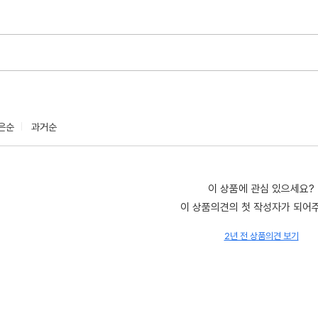
은순
과거순
이 상품에 관심 있으세요?
이 상품의견의 첫 작성자가 되어
2년 전 상품의견 보기