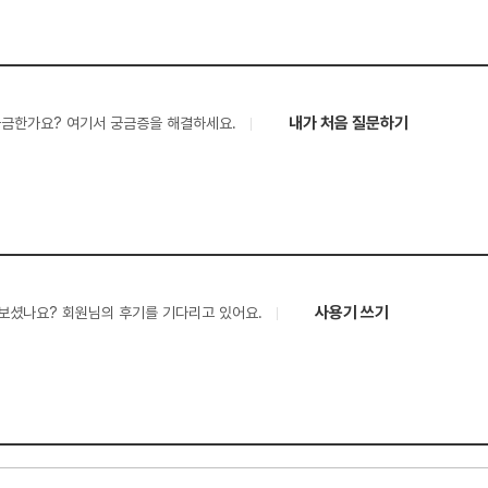
내가 처음 질문하기
궁금한가요? 여기서 궁금증을 해결하세요.
사용기 쓰기
보셨나요? 회원님의 후기를 기다리고 있어요.