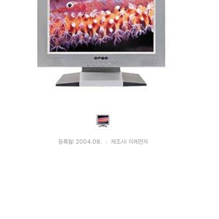
등록월: 2004.08.
제조사: 이레전자