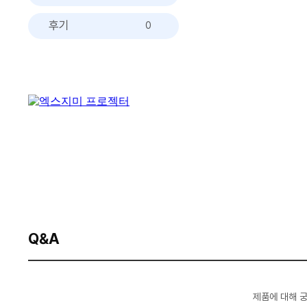
후기
0
Q&A
제품에 대해 