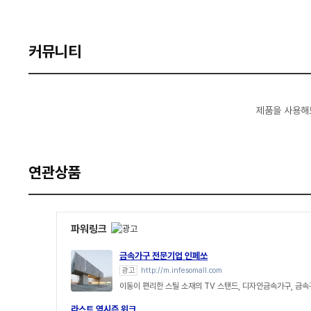
커뮤니티
제품을 사용해
연관상품
파워링크
금속가구 전문기업 인페쏘
광고
http://m.infesomall.com
이동이 편리한 스틸 소재의 TV 스탠드, 디자인금속가구, 금
라스트 역시즌 위크