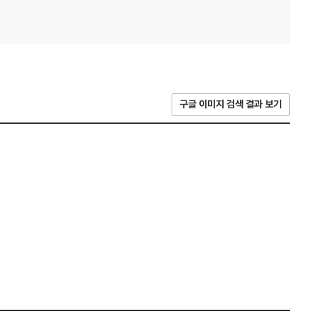
구글 이미지 검색 결과 보기