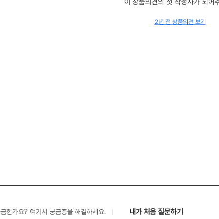
이 상품의견의 첫 작성자가 되어
2년 전 상품의견 보기
내가 처음 질문하기
궁금한가요? 여기서 궁금증을 해결하세요.