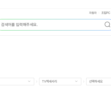
자동차
조립PC
TV액세서리
선택하세요