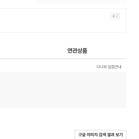
연관상품
다나와 입점안내
구글 이미지 검색 결과 보기