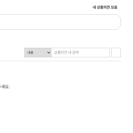
내 상품의견 모음
주세요.