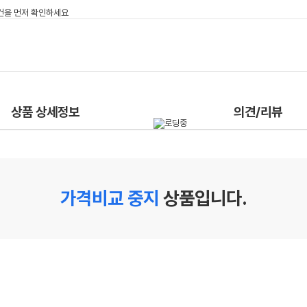
상품 상세정보
의견/리뷰
가격비교 중지
상품입니다.