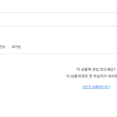
은순
과거순
이 상품에 관심 있으세요?
이 상품의견의 첫 작성자가 되어
2년 전 상품의견 보기