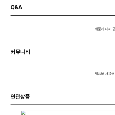
Q&A
제품에 대해 
커뮤니티
제품을 사용해
연관상품