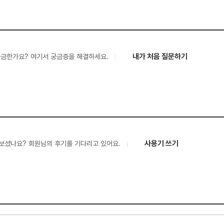
내가 처음 질문하기
궁금한가요? 여기서 궁금증을 해결하세요.
사용기 쓰기
보셨나요? 회원님의 후기를 기다리고 있어요.