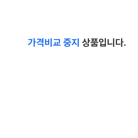
가격비교 중지
상품입니다.