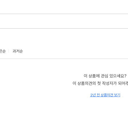
은순
과거순
이 상품에 관심 있으세요?
이 상품의견의 첫 작성자가 되어
2년 전 상품의견 보기