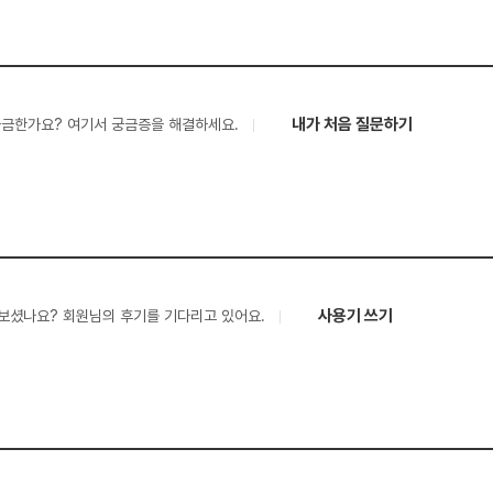
내가 처음 질문하기
궁금한가요? 여기서 궁금증을 해결하세요.
사용기 쓰기
보셨나요? 회원님의 후기를 기다리고 있어요.