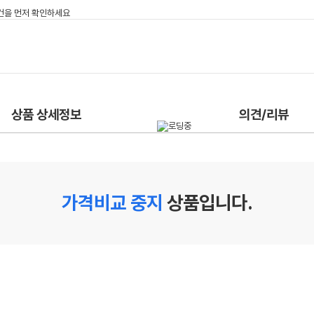
상품 상세정보
의견/리뷰
가격비교 중지
상품입니다.