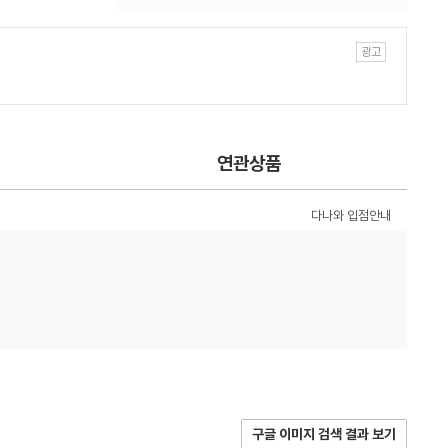
연관상품
다나와 입점안내
구글 이미지 검색 결과 보기