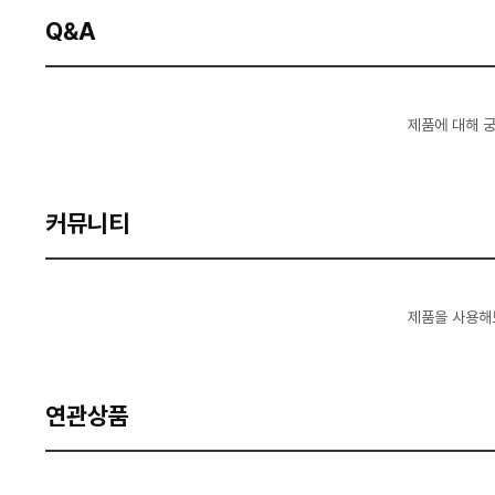
Q&A
제품에 대해 
커뮤니티
제품을 사용해
연관상품