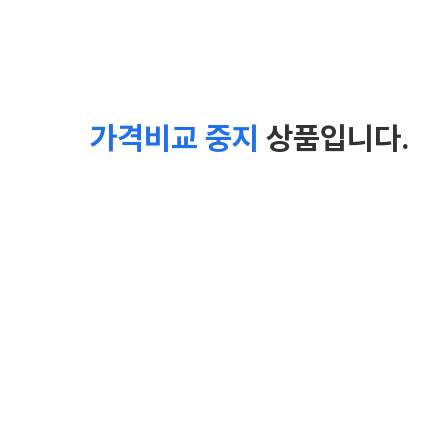
가격비교 중지
상품입니다.