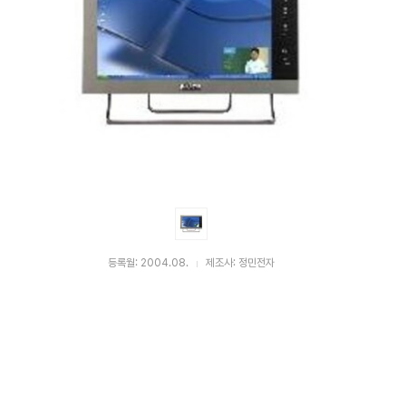
등록월: 2004.08.
제조사: 정민전자