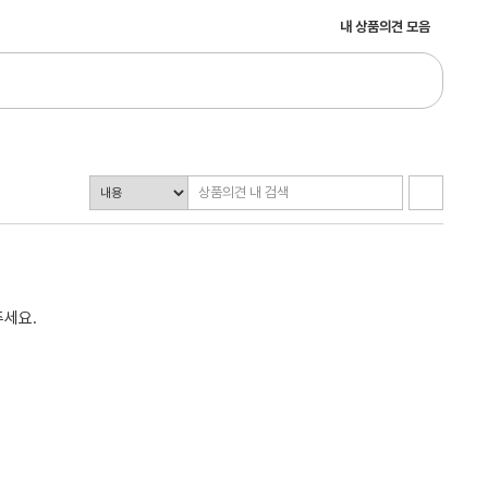
내 상품의견 모음
주세요.