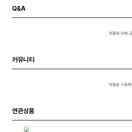
Q&A
제품에 대해 
커뮤니티
제품을 사용해
연관상품