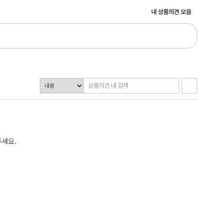
내 상품의견 모음
주세요.