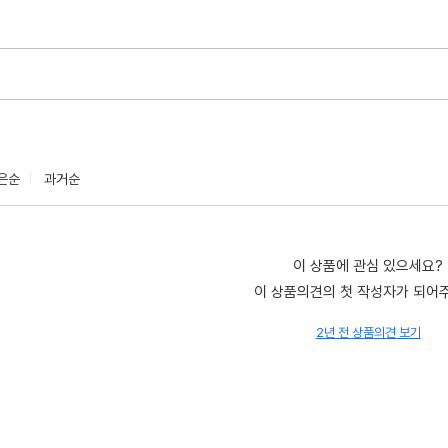
은순
과거순
이 상품에 관심 있으세요?
이 상품의견의 첫 작성자가 되어
2년 전 상품의견 보기