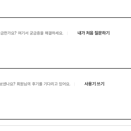
내가 처음 질문하기
궁금한가요? 여기서 궁금증을 해결하세요.
사용기 쓰기
보셨나요? 회원님의 후기를 기다리고 있어요.