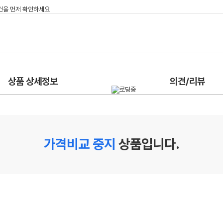
상품 상세정보
의견/리뷰
가격비교 중지
상품입니다.