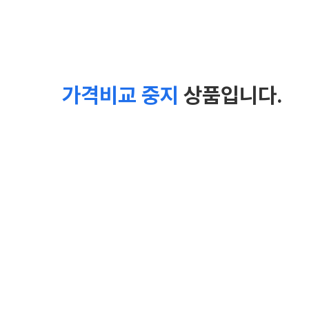
가격비교 중지
상품입니다.