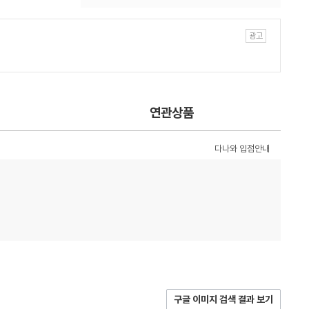
연관상품
다나와 입점안내
구글 이미지 검색 결과 보기