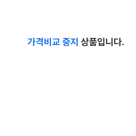
가격비교 중지
상품입니다.