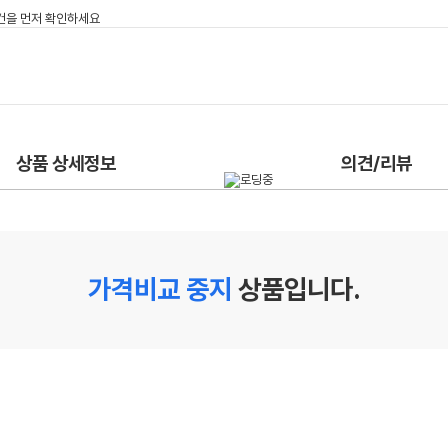
상품 상세정보
의견/리뷰
가격비교 중지
상품입니다.