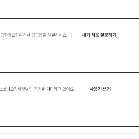
내가 처음 질문하기
궁금한가요? 여기서 궁금증을 해결하세요.
사용기 쓰기
보셨나요? 회원님의 후기를 기다리고 있어요.