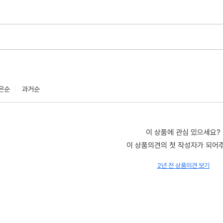
은순
과거순
이 상품에 관심 있으세요?
이 상품의견의 첫 작성자가 되어
2년 전 상품의견 보기