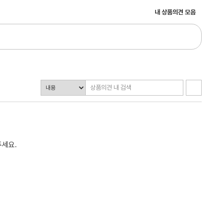
내 상품의견 모음
주세요.