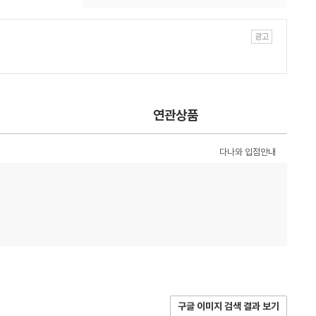
연관상품
다나와 입점안내
구글 이미지 검색 결과 보기