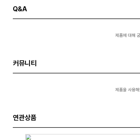
Q&A
제품에 대해 
커뮤니티
제품을 사용해
연관상품