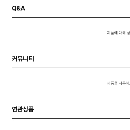
Q&A
제품에 대해 
커뮤니티
제품을 사용해
연관상품