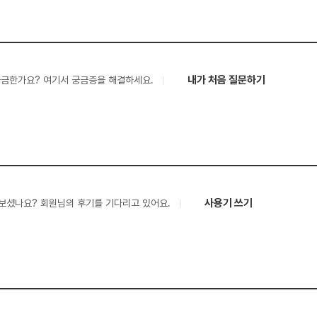
내가 처음 질문하기
궁금한가요? 여기서 궁금증을 해결하세요.
사용기 쓰기
보셨나요? 회원님의 후기를 기다리고 있어요.