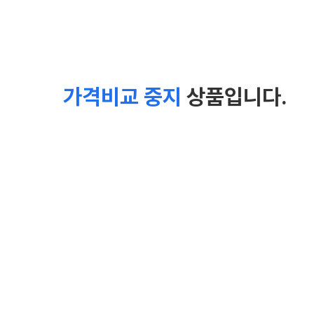
가격비교 중지
상품입니다.