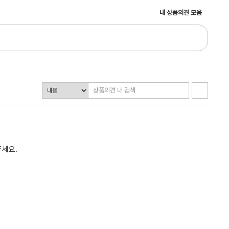
내 상품의견 모음
주세요.