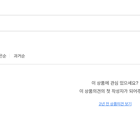
은순
과거순
이 상품에 관심 있으세요?
이 상품의견의 첫 작성자가 되어
2년 전 상품의견 보기