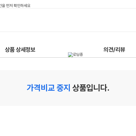
상품 상세정보
의견/리뷰
가격비교 중지
상품입니다.