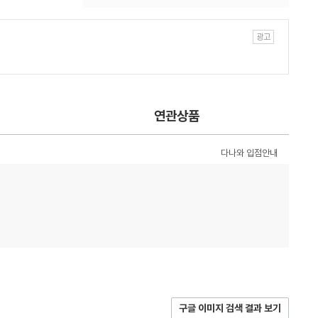
연관상품
다나와 입점안내
구글 이미지 검색 결과 보기