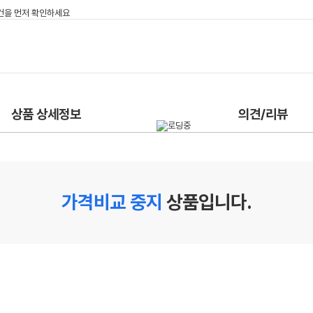
상품 상세정보
의견/리뷰
가격비교 중지
상품입니다.