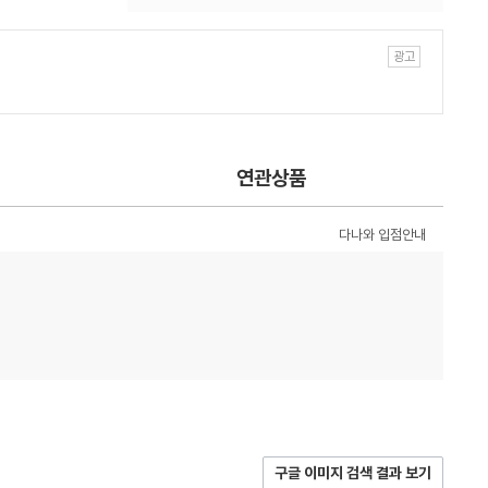
연관상품
다나와 입점안내
구글 이미지 검색 결과 보기