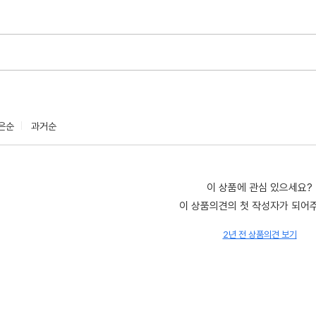
은순
과거순
이 상품에 관심 있으세요?
이 상품의견의 첫 작성자가 되어
2년 전 상품의견 보기