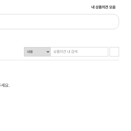
내 상품의견 모음
주세요.