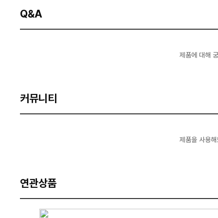
Q&A
제품에 대해 
커뮤니티
제품을 사용해
연관상품