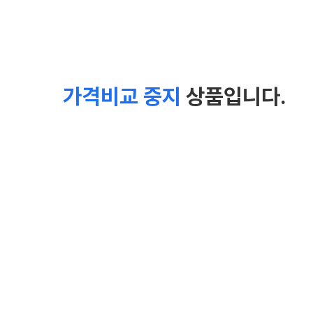
가격비교 중지
상품입니다.