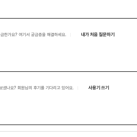
내가 처음 질문하기
궁금한가요? 여기서 궁금증을 해결하세요.
사용기 쓰기
보셨나요? 회원님의 후기를 기다리고 있어요.