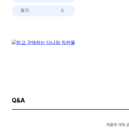
후기
0
Q&A
제품에 대해 