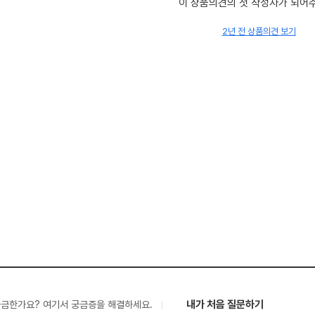
이 상품의견의 첫 작성자가 되어
2년 전 상품의견 보기
내가 처음 질문하기
궁금한가요? 여기서 궁금증을 해결하세요.