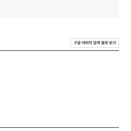
구글 이미지 검색 결과 보기