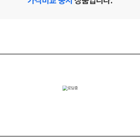
가격비교 중지
상품입니다.