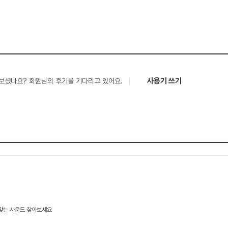
사용기 쓰기
보셨나요? 회원님의 후기를 기다리고 있어요.
 맞는 사운드 찾아보세요