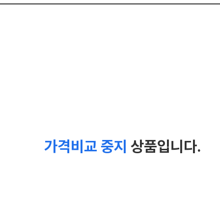
가격비교 중지
상품입니다.