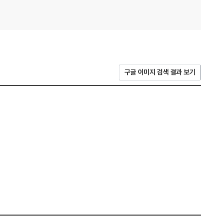
구글 이미지 검색 결과 보기