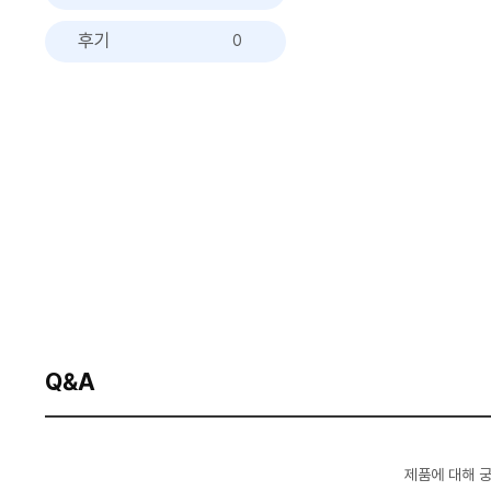
후기
0
Q&A
제품에 대해 