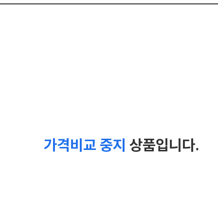
가격비교 중지
상품입니다.