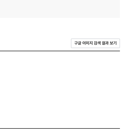
구글 이미지 검색 결과 보기