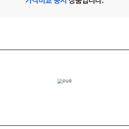
가격비교 중지
상품입니다.