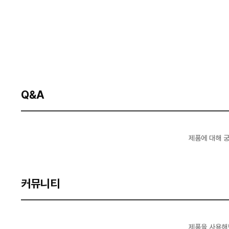
Q&A
제품에 대해 
커뮤니티
제품을 사용해