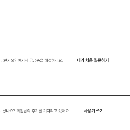
내가 처음 질문하기
궁금한가요? 여기서 궁금증을 해결하세요.
사용기 쓰기
보셨나요? 회원님의 후기를 기다리고 있어요.