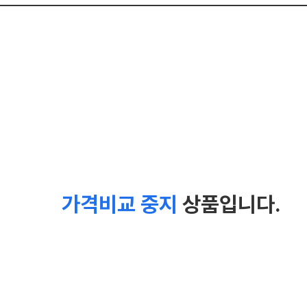
가격비교 중지
상품입니다.