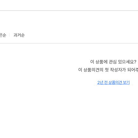
은순
과거순
이 상품에 관심 있으세요?
이 상품의견의 첫 작성자가 되어
2년 전 상품의견 보기