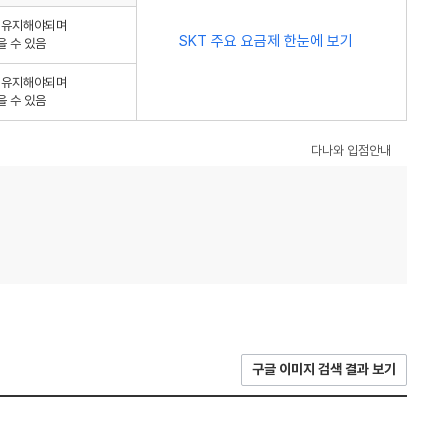
를 유지해야되며
SKT 주요 요금제 한눈에 보기
을 수 있음
를 유지해야되며
을 수 있음
다나와 입점안내
구글 이미지 검색 결과 보기