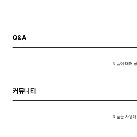
Q&A
제품에 대해 
커뮤니티
제품을 사용해