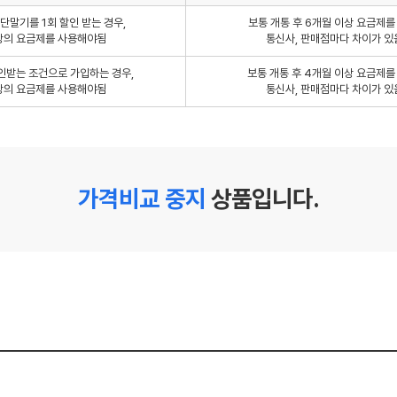
단말기를 1회 할인 받는 경우,
보통 개통 후 6개월 이상 요금제
상의 요금제를 사용해야됨
통신사, 판매점마다 차이가 있
인받는 조건으로 가입하는 경우,
보통 개통 후 4개월 이상 요금제
상의 요금제를 사용해야됨
통신사, 판매점마다 차이가 있
가격비교 중지
상품입니다.