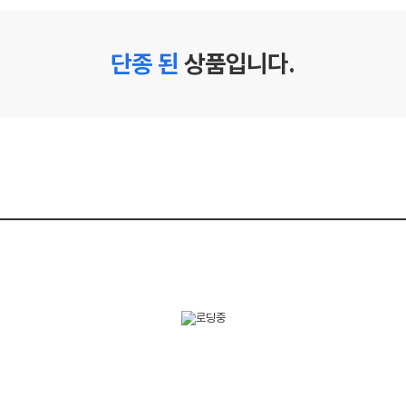
단종 된
상품입니다.