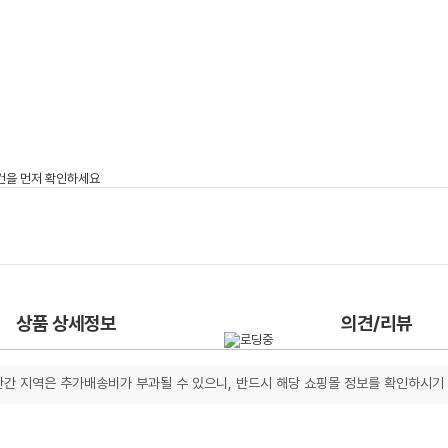
상품 상세정보
의견/리뷰
간 지역은 추가배송비가 부과될 수 있으니, 반드시 해당 쇼핑몰 정보를 확인하시기