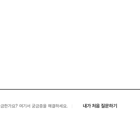
내가 처음 질문하기
궁금한가요? 여기서 궁금증을 해결하세요.