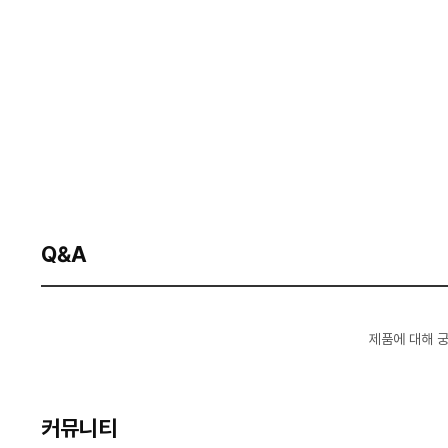
Q&A
제품에 대해 
커뮤니티