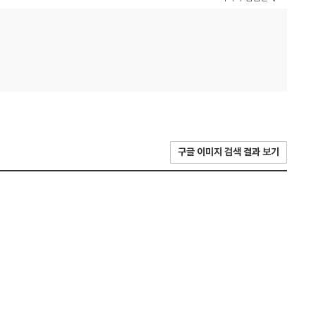
구글 이미지 검색 결과 보기