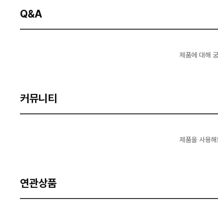
Q&A
제품에 대해 
커뮤니티
제품을 사용해
연관상품