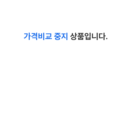
가격비교 중지
상품입니다.