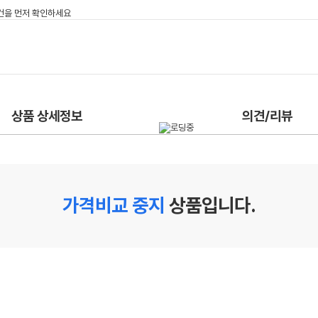
상품 상세정보
의견/리뷰
가격비교 중지
상품입니다.