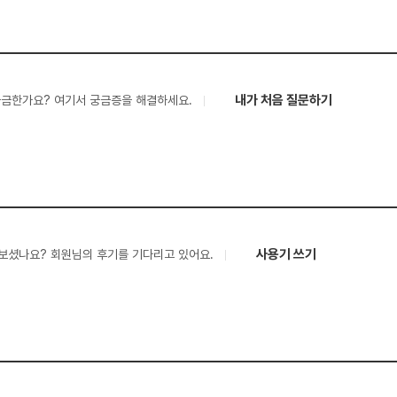
내가 처음 질문하기
궁금한가요? 여기서 궁금증을 해결하세요.
사용기 쓰기
보셨나요? 회원님의 후기를 기다리고 있어요.