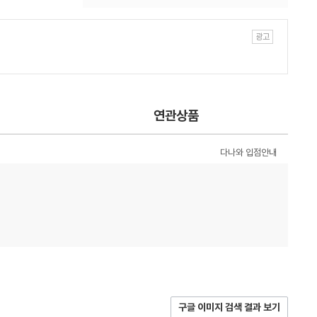
연관상품
다나와 입점안내
구글 이미지 검색 결과 보기