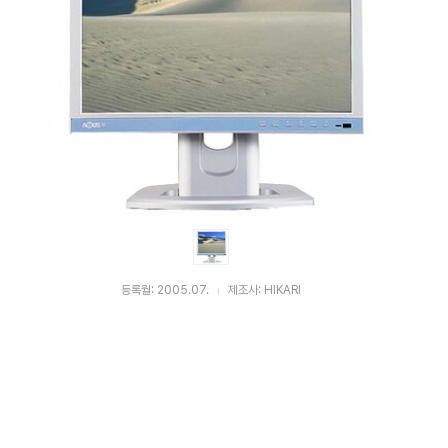
등록월: 2005.07.
제조사: HIKARI