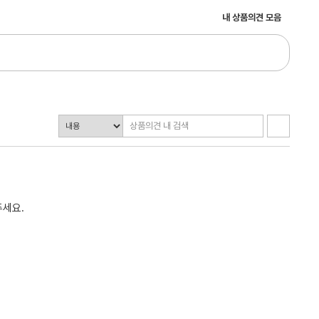
내 상품의견 모음
주세요.