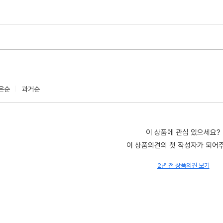
은순
과거순
이 상품에 관심 있으세요?
이 상품의견의 첫 작성자가 되어
2년 전 상품의견 보기