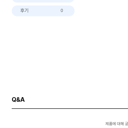
후기
0
Q&A
제품에 대해 