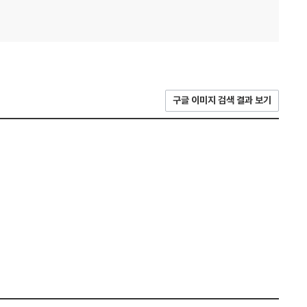
구글 이미지 검색 결과 보기