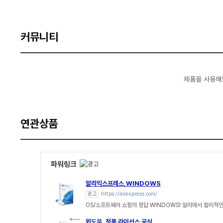
커뮤니티
제품을 사용해
연관상품
파워링크
알리익스프레스,WINDOWS
광고
https://aliexpress.com/
OS/소프트웨어 쇼핑의 정답 WINDOWS! 알리에서 합리적인
윈도우, 정품 라이선스 공식