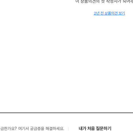
이 상품의견의 첫 작성자가 되어
2년 전 상품의견 보기
내가 처음 질문하기
궁금한가요? 여기서 궁금증을 해결하세요.