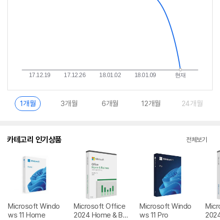
1개월
3개월
6개월
12개월
24개월
카테고리 인기상품
전체보기
Microsoft Windo
Microsoft Office
Microsoft Windo
Micr
ws 11 Home
2024 Home & Bu
ws 11 Pro
202