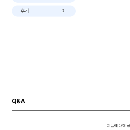
후기
0
Q&A
제품에 대해 