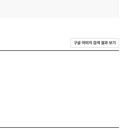
구글 이미지 검색 결과 보기