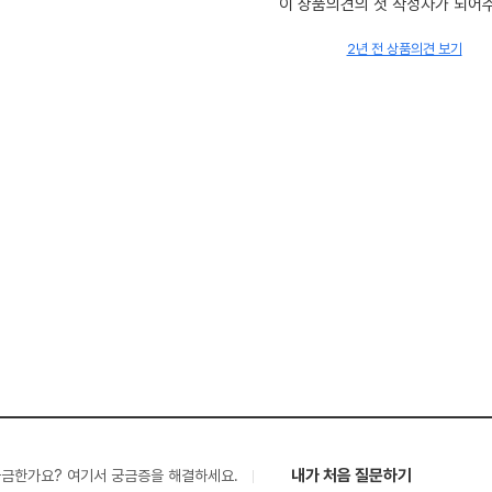
이 상품의견의 첫 작성자가 되어
2년 전 상품의견 보기
내가 처음 질문하기
궁금한가요? 여기서 궁금증을 해결하세요.