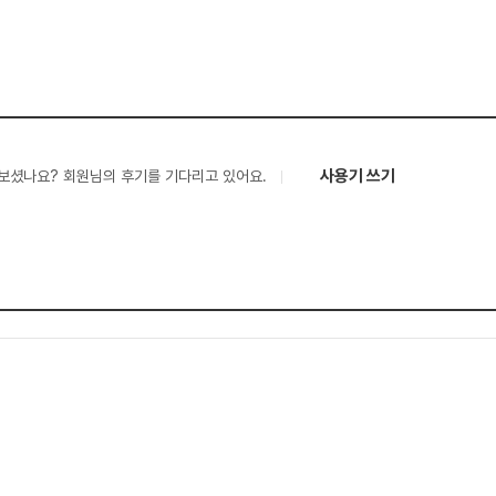
사용기 쓰기
보셨나요? 회원님의 후기를 기다리고 있어요.