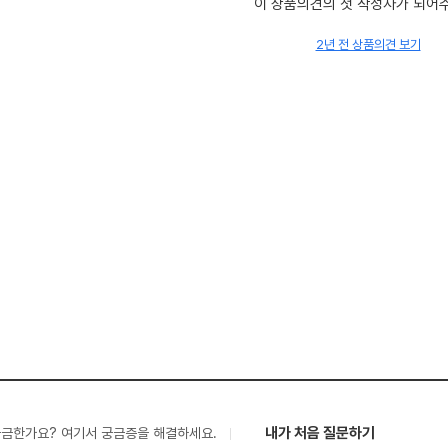
이 상품의견의 첫 작성자가 되어
2년 전 상품의견 보기
내가 처음 질문하기
궁금한가요? 여기서 궁금증을 해결하세요.