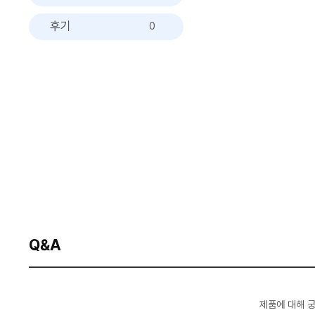
후기
0
Q&A
제품에 대해 