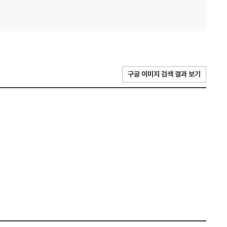
구글 이미지 검색 결과 보기