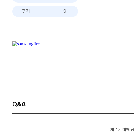
후기
0
Q&A
제품에 대해 