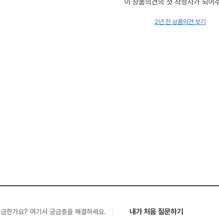
이 상품의견의 첫 작성자가 되어
2년 전 상품의견 보기
내가 처음 질문하기
궁금한가요? 여기서 궁금증을 해결하세요.