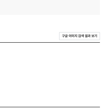
구글 이미지 검색 결과 보기