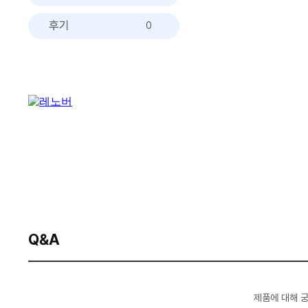
후기
0
Q&A
제품에 대해 