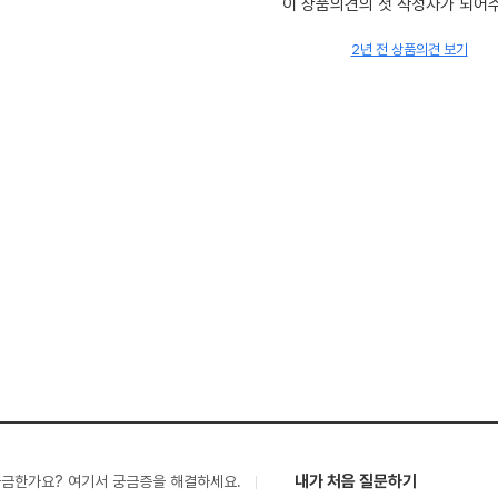
이 상품의견의 첫 작성자가 되어
2년 전 상품의견 보기
내가 처음 질문하기
궁금한가요? 여기서 궁금증을 해결하세요.