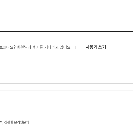
사용기 쓰기
보셨나요? 회원님의 후기를 기다리고 있어요.
적, 간편한 온라인문의