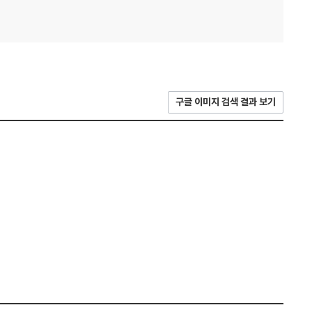
구글 이미지 검색 결과 보기